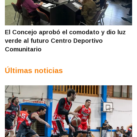
El Concejo aprobó el comodato y dio luz
verde al futuro Centro Deportivo
Comunitario
Últimas noticias