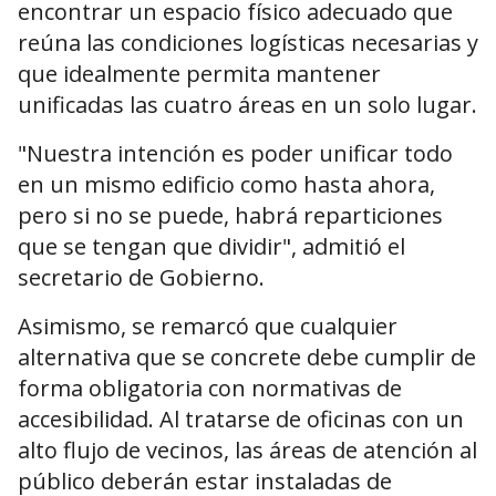
encontrar un espacio físico adecuado que
reúna las condiciones logísticas necesarias y
que idealmente permita mantener
unificadas las cuatro áreas en un solo lugar.
"Nuestra intención es poder unificar todo
en un mismo edificio como hasta ahora,
pero si no se puede, habrá reparticiones
que se tengan que dividir", admitió el
secretario de Gobierno.
Asimismo, se remarcó que cualquier
alternativa que se concrete debe cumplir de
forma obligatoria con normativas de
accesibilidad. Al tratarse de oficinas con un
alto flujo de vecinos, las áreas de atención al
público deberán estar instaladas de