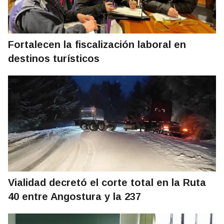
Fortalecen la fiscalización laboral en
destinos turísticos
Vialidad decretó el corte total en la Ruta
40 entre Angostura y la 237