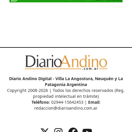
Diario Andino Digital - Villa La Angostura, Neuquén y La
Patagonia Argentina
Copyright 2008-2026 | Todos los derechos reservados (Reg.
propiedad intelectual en trámite)
Teléfono:
02944-15642453 |
Email:
redaccion@diarioandino.com.ar