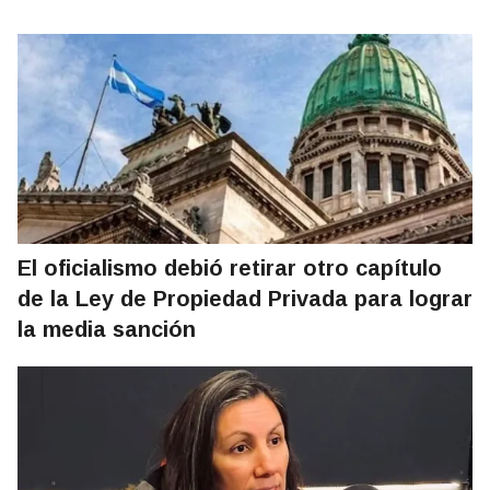
El oficialismo debió retirar otro capítulo
de la Ley de Propiedad Privada para lograr
la media sanción