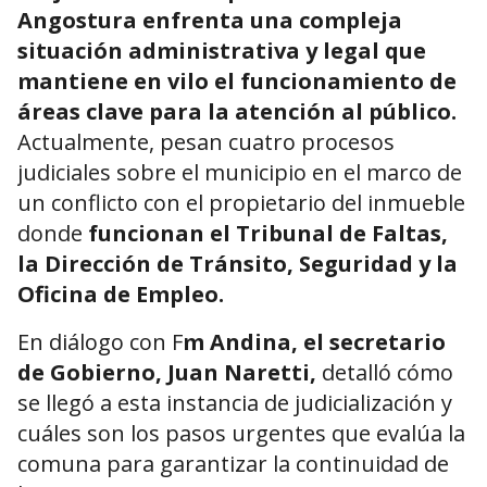
Angostura enfrenta una compleja
situación administrativa y legal que
mantiene en vilo el funcionamiento de
áreas clave para la atención al público.
Actualmente, pesan cuatro procesos
judiciales sobre el municipio en el marco de
un conflicto con el propietario del inmueble
donde
funcionan el Tribunal de Faltas,
la Dirección de Tránsito, Seguridad y la
Oficina de Empleo.
En diálogo con F
m Andina, el secretario
de Gobierno, Juan Naretti,
detalló cómo
se llegó a esta instancia de judicialización y
cuáles son los pasos urgentes que evalúa la
comuna para garantizar la continuidad de