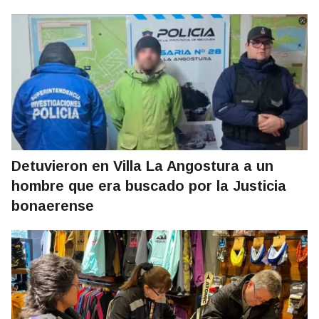
Detuvieron en Villa La Angostura a un
hombre que era buscado por la Justicia
bonaerense