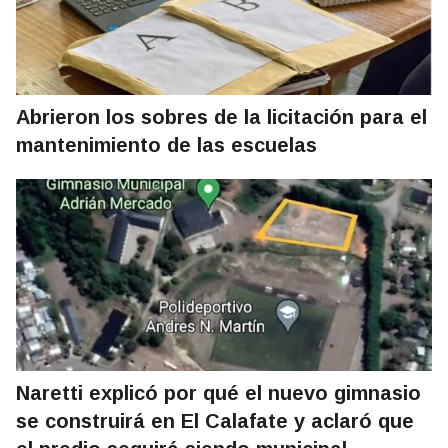
Abrieron los sobres de la licitación para el
mantenimiento de las escuelas
Naretti explicó por qué el nuevo gimnasio
se construirá en El Calafate y aclaró que