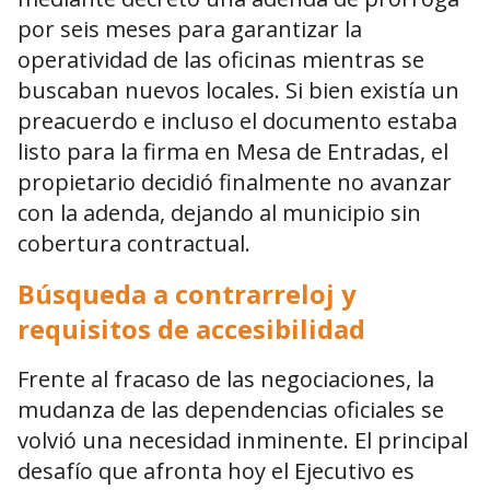
por seis meses para garantizar la
operatividad de las oficinas mientras se
buscaban nuevos locales. Si bien existía un
preacuerdo e incluso el documento estaba
listo para la firma en Mesa de Entradas, el
propietario decidió finalmente no avanzar
con la adenda, dejando al municipio sin
cobertura contractual.
Búsqueda a contrarreloj y
requisitos de accesibilidad
Frente al fracaso de las negociaciones, la
mudanza de las dependencias oficiales se
volvió una necesidad inminente. El principal
desafío que afronta hoy el Ejecutivo es