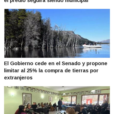
el predio seguirá siendo municipal
El Gobierno cede en el Senado y propone
limitar al 25% la compra de tierras por
extranjeros