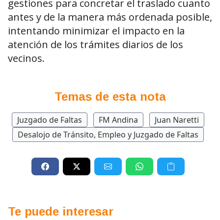
gestiones para concretar el traslado cuanto
antes y de la manera más ordenada posible,
intentando minimizar el impacto en la
atención de los trámites diarios de los
vecinos.
Temas de esta nota
Juzgado de Faltas
FM Andina
Juan Naretti
Desalojo de Tránsito, Empleo y Juzgado de Faltas
Te puede interesar