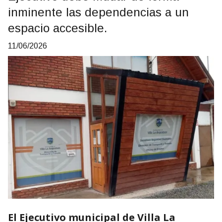
inminente las dependencias a un
espacio accesible.
11/06/2026
El Ejecutivo municipal de Villa La