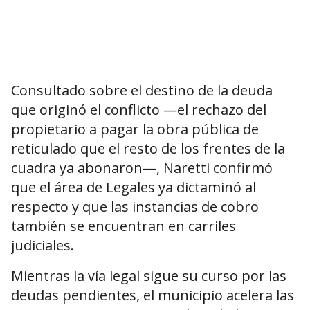
Consultado sobre el destino de la deuda
que originó el conflicto —el rechazo del
propietario a pagar la obra pública de
reticulado que el resto de los frentes de la
cuadra ya abonaron—, Naretti confirmó
que el área de Legales ya dictaminó al
respecto y que las instancias de cobro
también se encuentran en carriles
judiciales.
Mientras la vía legal sigue su curso por las
deudas pendientes, el municipio acelera las