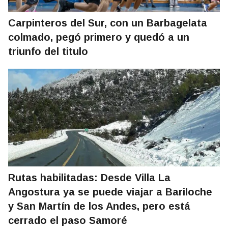
Carpinteros del Sur, con un Barbagelata
colmado, pegó primero y quedó a un
triunfo del titulo
Rutas habilitadas: Desde Villa La
Angostura ya se puede viajar a Bariloche
y San Martín de los Andes, pero está
cerrado el paso Samoré