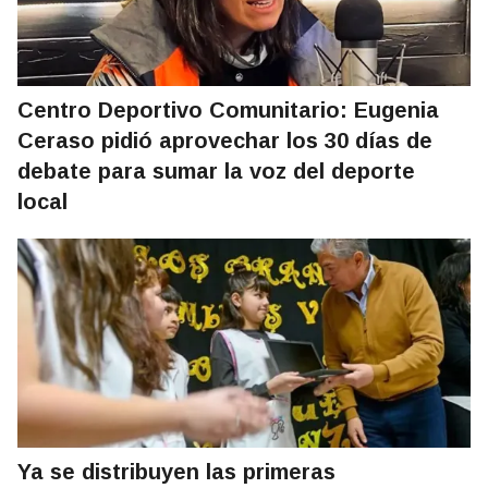
Centro Deportivo Comunitario: Eugenia
Ceraso pidió aprovechar los 30 días de
debate para sumar la voz del deporte
local
Ya se distribuyen las primeras