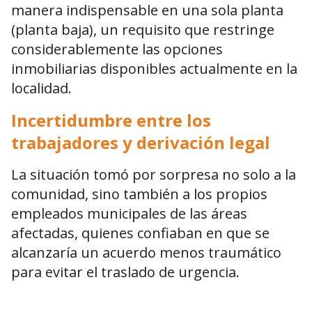
manera indispensable en una sola planta
(planta baja), un requisito que restringe
considerablemente las opciones
inmobiliarias disponibles actualmente en la
localidad.
Incertidumbre entre los
trabajadores y derivación legal
La situación tomó por sorpresa no solo a la
comunidad, sino también a los propios
empleados municipales de las áreas
afectadas, quienes confiaban en que se
alcanzaría un acuerdo menos traumático
para evitar el traslado de urgencia.