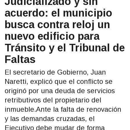
Judicializado y sin
acuerdo: el municipio
busca contra reloj un
nuevo edificio para
Tránsito y el Tribunal de
Faltas
El secretario de Gobierno, Juan
Naretti, explicó que el conflicto se
originó por una deuda de servicios
retributivos del propietario del
inmueble.Ante la falta de renovación
y las demandas cruzadas, el
Ejecutivo debe mudar de forma