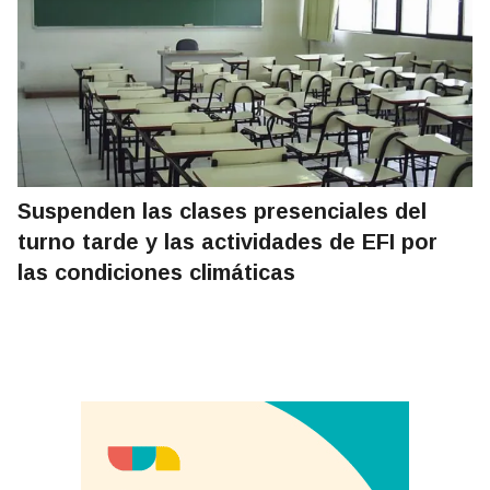
Suspenden las clases presenciales del
turno tarde y las actividades de EFI por
las condiciones climáticas