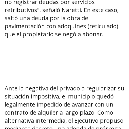
no registrar deudas por servicios
retributivos", señaló Naretti. En este caso,
saltó una deuda por la obra de
pavimentación con adoquines (reticulado)
que el propietario se negó a abonar.
Ante la negativa del privado a regularizar su
situación impositiva, el municipio quedó
legalmente impedido de avanzar con un
contrato de alquiler a largo plazo. Como
alternativa intermedia, el Ejecutivo propuso
mediante decreto una adenda de prórroga