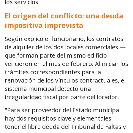
los servicios.
El origen del conflicto: una deuda
impositiva imprevista
Según explicó el funcionario, los contratos
de alquiler de los dos locales comerciales —
que forman parte del mismo edificio—
vencieron en el mes de febrero. Al iniciar los
trámites correspondientes para la
renovación de los vínculos contractuales, el
sistema municipal detectó una
irregularidad fiscal por parte del locador.
"Para ser proveedor del Estado municipal
hay dos requisitos clave y elementales:
tener el libre deuda del Tribunal de Faltas y