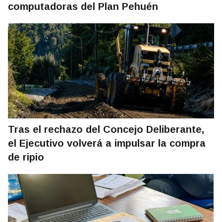
computadoras del Plan Pehuén
Tras el rechazo del Concejo Deliberante,
el Ejecutivo volverá a impulsar la compra
de ripio