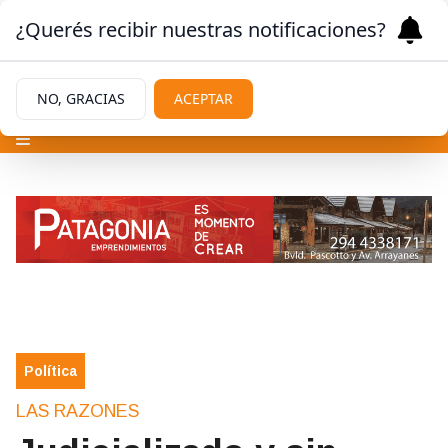
¿Querés recibir nuestras notificaciones?
NO, GRACIAS
ACEPTAR
Política
LAS RAZONES