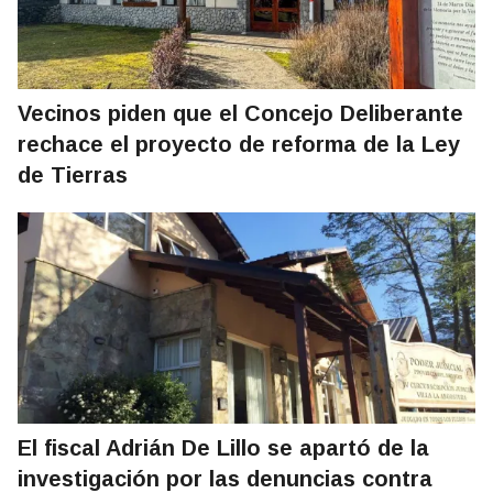
Vecinos piden que el Concejo Deliberante
rechace el proyecto de reforma de la Ley
de Tierras
El fiscal Adrián De Lillo se apartó de la
investigación por las denuncias contra