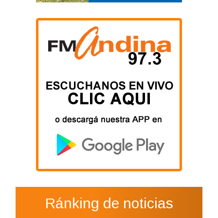
Ránking de noticias