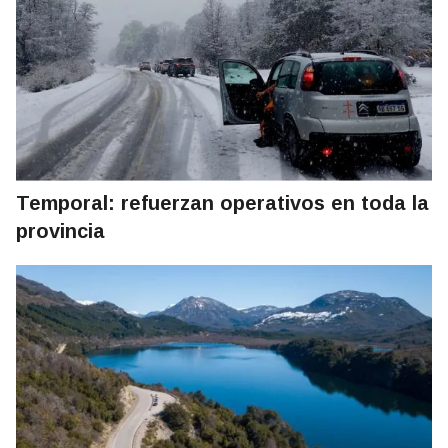
Temporal: refuerzan operativos en toda la
provincia