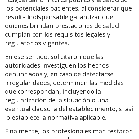
los potenciales pacientes, al considerar que
resulta indispensable garantizar que
quienes brindan prestaciones de salud
cumplan con los requisitos legales y
regulatorios vigentes.
En ese sentido, solicitaron que las
autoridades investiguen los hechos
denunciados y, en caso de detectarse
irregularidades, determinen las medidas
que correspondan, incluyendo la
regularización de la situación o una
eventual clausura del establecimiento, si así
lo establece la normativa aplicable.
Finalmente, los profesionales manifestaron