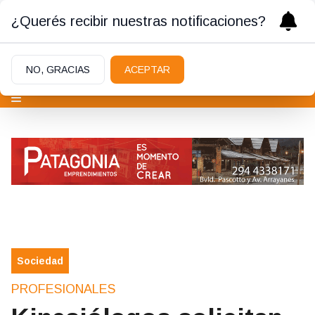
¿Querés recibir nuestras notificaciones?
NO, GRACIAS
ACEPTAR
Sociedad
PROFESIONALES