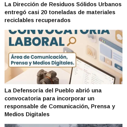
La Dirección de Residuos Sólidos Urbanos
entregó casi 20 toneladas de materiales
reciclables recuperados
La Defensoría del Pueblo abrió una
convocatoria para incorporar un
responsable de Comunicación, Prensa y
Medios Digitales