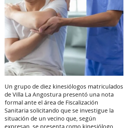
Un grupo de diez kinesiólogos matriculados
de Villa La Angostura presentó una nota
formal ante el área de Fiscalización
Sanitaria solicitando que se investigue la
situación de un vecino que, según
expresan, se presenta como kinesiólogo