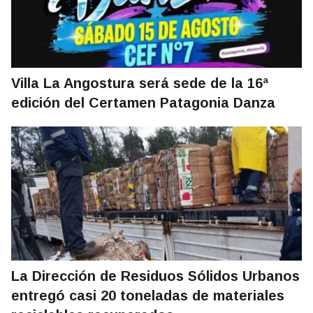
Villa La Angostura será sede de la 16ª
edición del Certamen Patagonia Danza
La Dirección de Residuos Sólidos Urbanos
entregó casi 20 toneladas de materiales