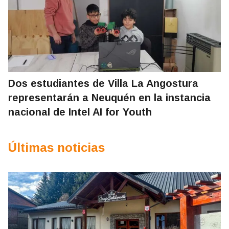
Dos estudiantes de Villa La Angostura
representarán a Neuquén en la instancia
nacional de Intel AI for Youth
Últimas noticias