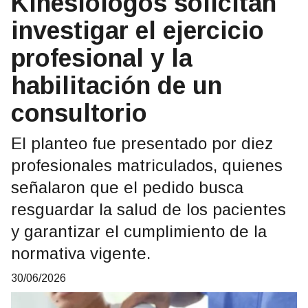
Kinesiólogos solicitan
investigar el ejercicio
profesional y la
habilitación de un
consultorio
El planteo fue presentado por diez
profesionales matriculados, quienes
señalaron que el pedido busca
resguardar la salud de los pacientes
y garantizar el cumplimiento de la
normativa vigente.
30/06/2026