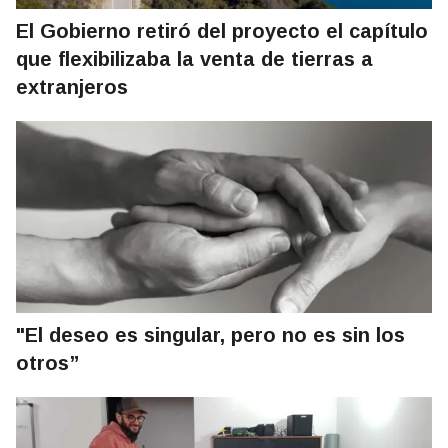
El Gobierno retiró del proyecto el capítulo
que flexibilizaba la venta de tierras a
extranjeros
"El deseo es singular, pero no es sin los
otros”