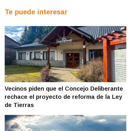
Te puede interesar
Vecinos piden que el Concejo Deliberante
rechace el proyecto de reforma de la Ley
de Tierras