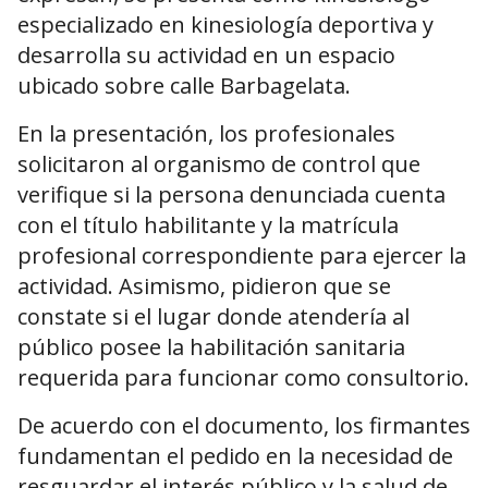
especializado en kinesiología deportiva y
desarrolla su actividad en un espacio
ubicado sobre calle Barbagelata.
En la presentación, los profesionales
solicitaron al organismo de control que
verifique si la persona denunciada cuenta
con el título habilitante y la matrícula
profesional correspondiente para ejercer la
actividad. Asimismo, pidieron que se
constate si el lugar donde atendería al
público posee la habilitación sanitaria
requerida para funcionar como consultorio.
De acuerdo con el documento, los firmantes
fundamentan el pedido en la necesidad de
resguardar el interés público y la salud de