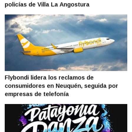
policías de Villa La Angostura
Flybondi lidera los reclamos de
consumidores en Neuquén, seguida por
empresas de telefonía