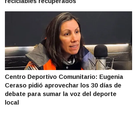
reciclables recuperados
Centro Deportivo Comunitario: Eugenia
Ceraso pidió aprovechar los 30 días de
debate para sumar la voz del deporte
local