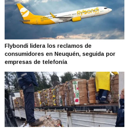
Flybondi lidera los reclamos de
consumidores en Neuquén, seguida por
empresas de telefonía