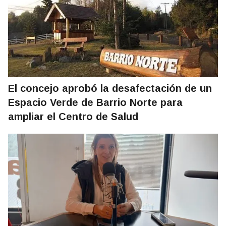
El concejo aprobó la desafectación de un
Espacio Verde de Barrio Norte para
ampliar el Centro de Salud