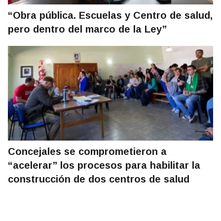
“Obra pública. Escuelas y Centro de salud,
pero dentro del marco de la Ley”
Concejales se comprometieron a
“acelerar” los procesos para habilitar la
construcción de dos centros de salud