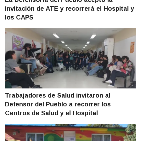
invitación de ATE y recorrerá el Hospital y
los CAPS
Trabajadores de Salud invitaron al
Defensor del Pueblo a recorrer los
Centros de Salud y el Hospital