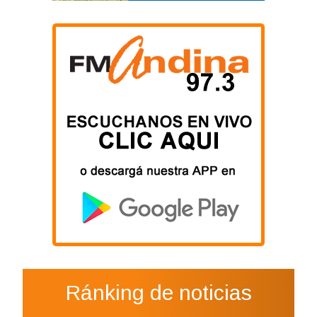
Ránking de noticias