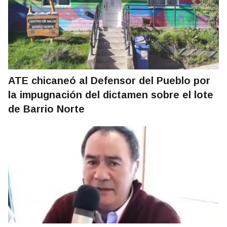
ATE chicaneó al Defensor del Pueblo por
la impugnación del dictamen sobre el lote
de Barrio Norte