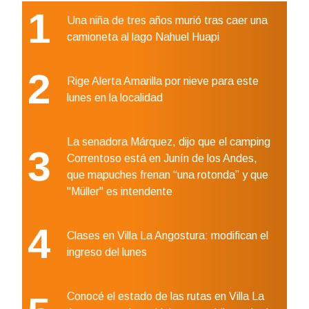
1
Una niña de tres años murió tras caer una
camioneta al lago Nahuel Huapi
2
Rige Alerta Amarilla por nieve para este
lunes en la localidad
La senadora Márquez, dijo que el camping
3
Correntoso está en Junín de los Andes,
que mapuches frenan “una rotonda” y que
"Müller" es intendente
4
Clases en Villa La Angostura: modifican el
ingreso del lunes
Conocé el estado de las rutas en Villa La