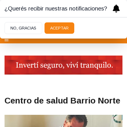
¿Querés recibir nuestras notificaciones?
NO, GRACIAS
ACEPTAR
Centro de salud Barrio Norte