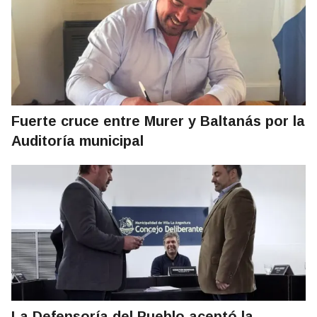
Fuerte cruce entre Murer y Baltanás por la
Auditoría municipal
La Defensoría del Pueblo aceptó la