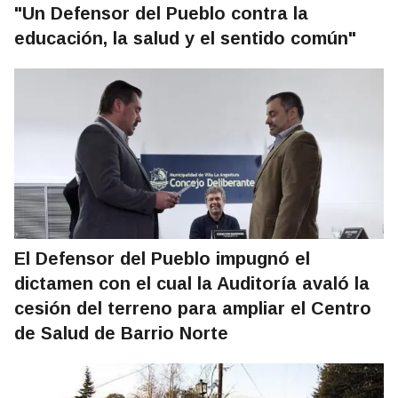
"Un Defensor del Pueblo contra la
educación, la salud y el sentido común"
El Defensor del Pueblo impugnó el
dictamen con el cual la Auditoría avaló la
cesión del terreno para ampliar el Centro
de Salud de Barrio Norte