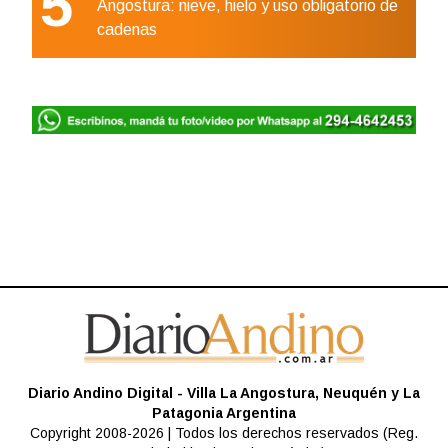
5
Angostura: nieve, hielo y uso obligatorio de
cadenas
Diario Andino Digital - Villa La Angostura, Neuquén y La
Patagonia Argentina
Copyright 2008-2026 | Todos los derechos reservados (Reg.