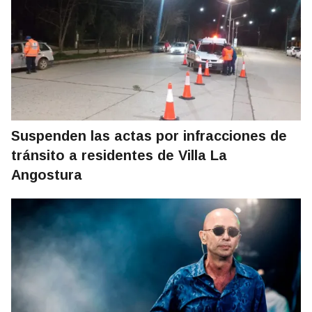
Suspenden las actas por infracciones de
tránsito a residentes de Villa La
Angostura