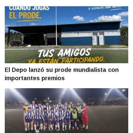
El Depo lanzó su prode mundialista con
importantes premios