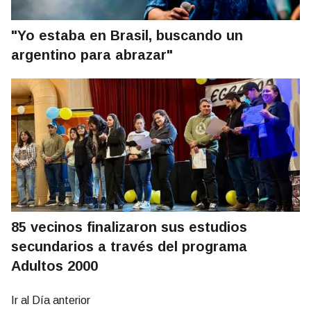
"Yo estaba en Brasil, buscando un
argentino para abrazar"
85 vecinos finalizaron sus estudios
secundarios a través del programa
Adultos 2000
Ir al Día anterior