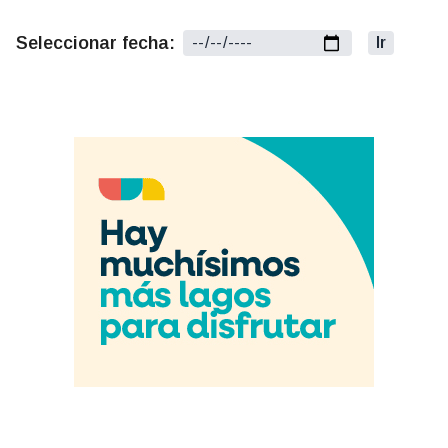
Seleccionar fecha:
Ir