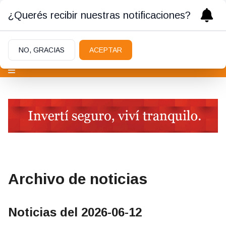
¿Querés recibir nuestras notificaciones?
NO, GRACIAS
ACEPTAR
Archivo de noticias
Noticias del 2026-06-12