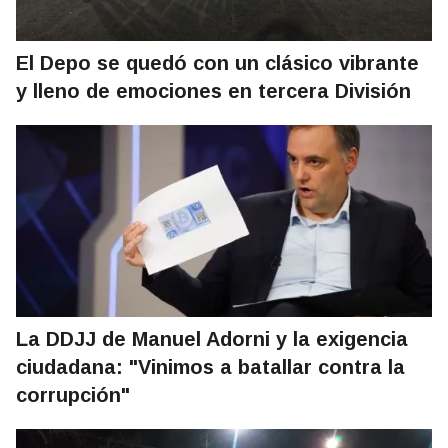
El Depo se quedó con un clásico vibrante
y lleno de emociones en tercera División
La DDJJ de Manuel Adorni y la exigencia
ciudadana: "Vinimos a batallar contra la
corrupción"