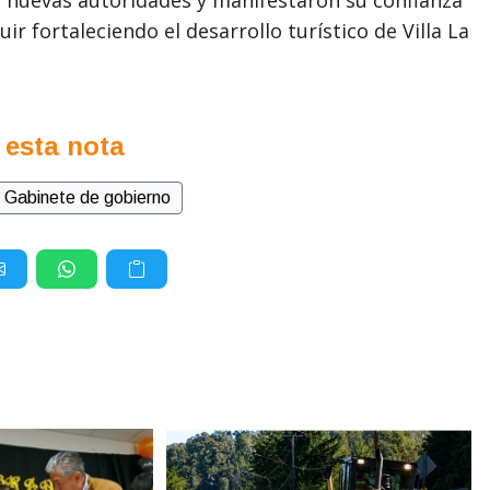
r fortaleciendo el desarrollo turístico de Villa La
 esta nota
Gabinete de gobierno