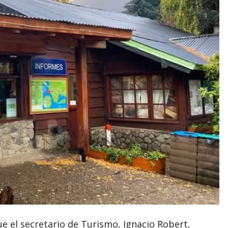
e el secretario de Turismo, Ignacio Robert,