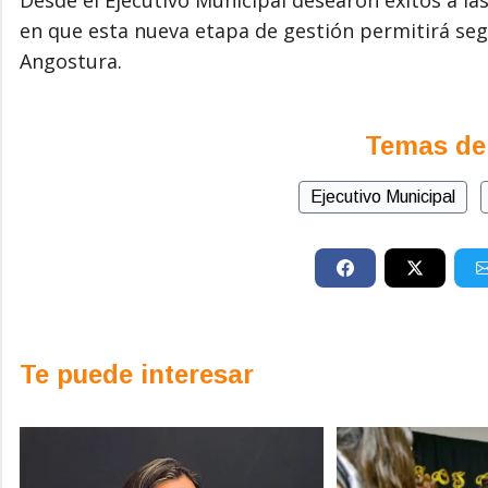
en que esta nueva etapa de gestión permitirá segui
Angostura.
Temas de
Ejecutivo Municipal
Te puede interesar