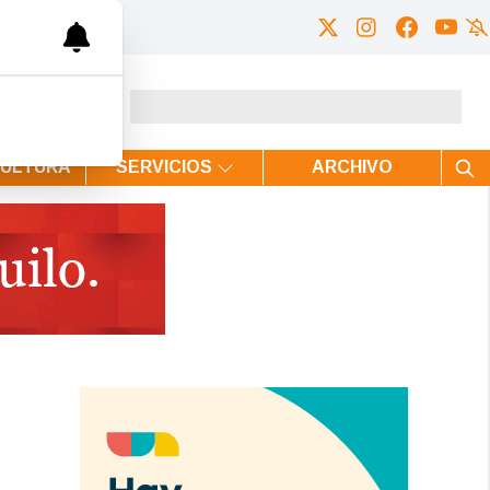
CULTURA
SERVICIOS
ARCHIVO