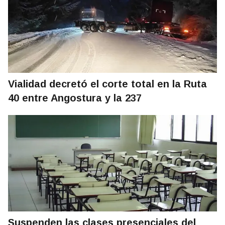
Vialidad decretó el corte total en la Ruta
40 entre Angostura y la 237
Suspenden las clases presenciales del