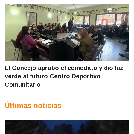
El Concejo aprobó el comodato y dio luz
verde al futuro Centro Deportivo
Comunitario
Últimas noticias