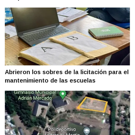
Abrieron los sobres de la licitación para el
mantenimiento de las escuelas