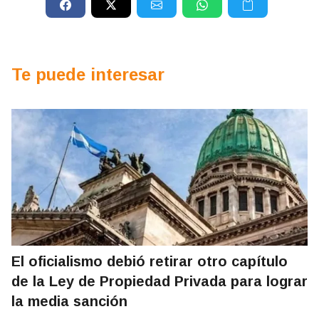
Te puede interesar
El oficialismo debió retirar otro capítulo
de la Ley de Propiedad Privada para lograr
la media sanción