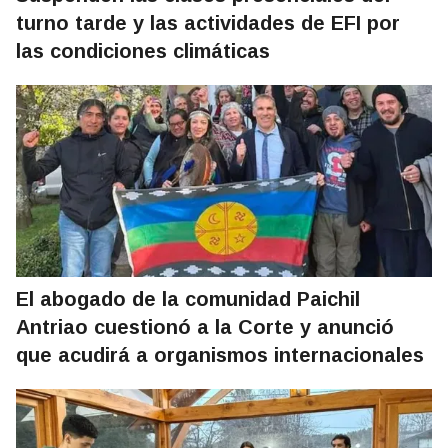
turno tarde y las actividades de EFI por
las condiciones climáticas
El abogado de la comunidad Paichil
Antriao cuestionó a la Corte y anunció
que acudirá a organismos internacionales