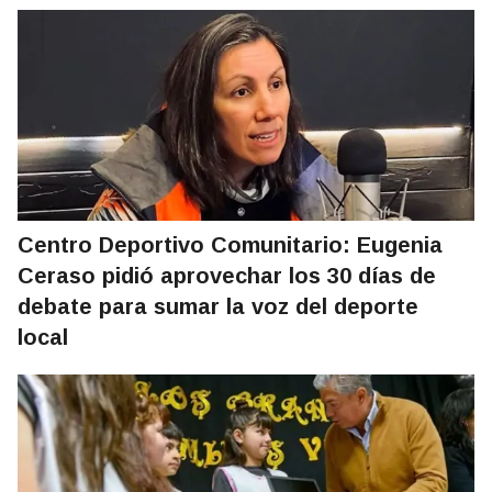
Centro Deportivo Comunitario: Eugenia
Ceraso pidió aprovechar los 30 días de
debate para sumar la voz del deporte
local