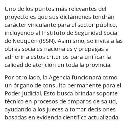
Uno de los puntos más relevantes del
proyecto es que sus dictámenes tendrán
carácter vinculante para el sector público,
incluyendo al Instituto de Seguridad Social
de Neuquén (ISSN). Asimismo, se invita a las
obras sociales nacionales y prepagas a
adherir a estos criterios para unificar la
calidad de atención en toda la provincia.
Por otro lado, la Agencia funcionará como
un órgano de consulta permanente para el
Poder Judicial. Esto busca brindar soporte
técnico en procesos de amparos de salud,
ayudando a los jueces a tomar decisiones
basadas en evidencia científica actualizada.