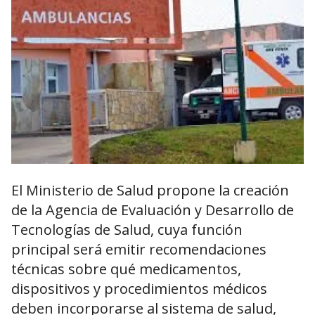
El Ministerio de Salud propone la creación
de la Agencia de Evaluación y Desarrollo de
Tecnologías de Salud, cuya función
principal será emitir recomendaciones
técnicas sobre qué medicamentos,
dispositivos y procedimientos médicos
deben incorporarse al sistema de salud,