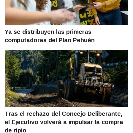
Ya se distribuyen las primeras
computadoras del Plan Pehuén
Tras el rechazo del Concejo Deliberante,
el Ejecutivo volverá a impulsar la compra
de ripio