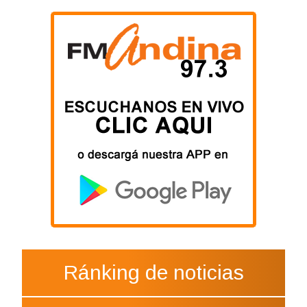
Ránking de noticias