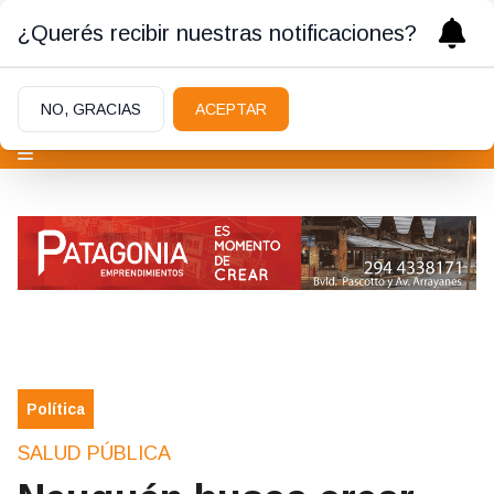
¿Querés recibir nuestras notificaciones?
NO, GRACIAS
ACEPTAR
Política
SALUD PÚBLICA