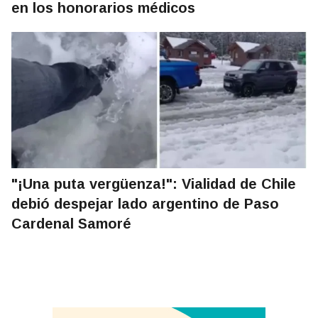
en los honorarios médicos
"¡Una puta vergüenza!": Vialidad de Chile
debió despejar lado argentino de Paso
Cardenal Samoré