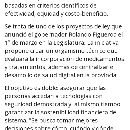
basadas en criterios científicos de
efectividad, equidad y costo-beneficio.
Se trata de uno de los proyectos de ley que
anunció el gobernador Rolando Figueroa el
1º de marzo en la Legislatura. La iniciativa
propone crear un organismo técnico que
evaluará la incorporación de medicamentos
y tratamientos, además de centralizar el
desarrollo de salud digital en la provincia.
El objetivo es doble: asegurar que las
personas accedan a tecnologías con
seguridad demostrada y, al mismo tiempo,
garantizar la sostenibilidad financiera del
sistema. "Se busca tomar mejores
decisiones sobre cómo, cuándo y dónde