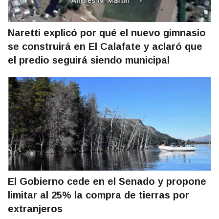
Naretti explicó por qué el nuevo gimnasio
se construirá en El Calafate y aclaró que
el predio seguirá siendo municipal
El Gobierno cede en el Senado y propone
limitar al 25% la compra de tierras por
extranjeros