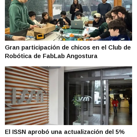
Gran participación de chicos en el Club de
Robótica de FabLab Angostura
El ISSN aprobó una actualización del 5%