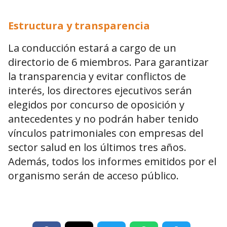
Estructura y transparencia
La conducción estará a cargo de un
directorio de 6 miembros. Para garantizar
la transparencia y evitar conflictos de
interés, los directores ejecutivos serán
elegidos por concurso de oposición y
antecedentes y no podrán haber tenido
vínculos patrimoniales con empresas del
sector salud en los últimos tres años.
Además, todos los informes emitidos por el
organismo serán de acceso público.