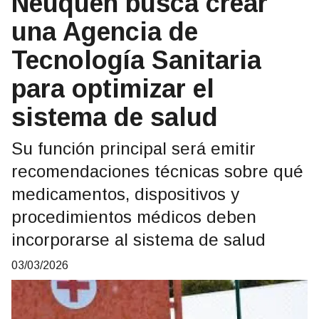
Neuquén busca crear
una Agencia de
Tecnología Sanitaria
para optimizar el
sistema de salud
Su función principal será emitir
recomendaciones técnicas sobre qué
medicamentos, dispositivos y
procedimientos médicos deben
incorporarse al sistema de salud
03/03/2026