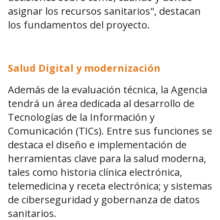
asignar los recursos sanitarios", destacan
los fundamentos del proyecto.
Salud Digital y modernización
Además de la evaluación técnica, la Agencia
tendrá un área dedicada al desarrollo de
Tecnologías de la Información y
Comunicación (TICs). Entre sus funciones se
destaca el diseño e implementación de
herramientas clave para la salud moderna,
tales como historia clínica electrónica,
telemedicina y receta electrónica; y sistemas
de ciberseguridad y gobernanza de datos
sanitarios.