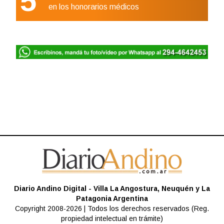
5
en los honorarios médicos
Diario Andino Digital - Villa La Angostura, Neuquén y La
Patagonia Argentina
Copyright 2008-2026 | Todos los derechos reservados (Reg.
propiedad intelectual en trámite)