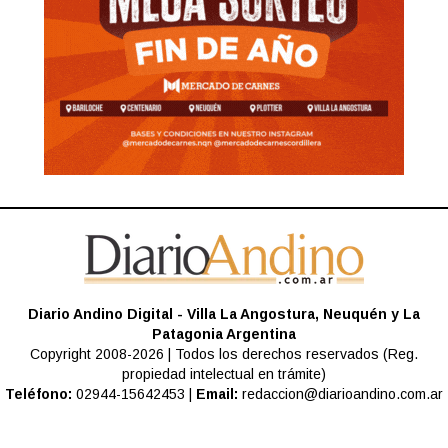
Diario Andino Digital - Villa La Angostura, Neuquén y La
Patagonia Argentina
Copyright 2008-2026 | Todos los derechos reservados (Reg.
propiedad intelectual en trámite)
Teléfono:
02944-15642453 |
Email:
redaccion@diarioandino.com.ar