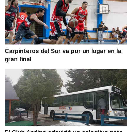
Carpinteros del Sur va por un lugar en la
gran final