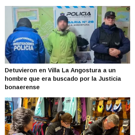
Detuvieron en Villa La Angostura a un
hombre que era buscado por la Justicia
bonaerense