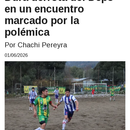
en un encuentro
marcado por la
polémica
Por Chachi Pereyra
01/06/2026