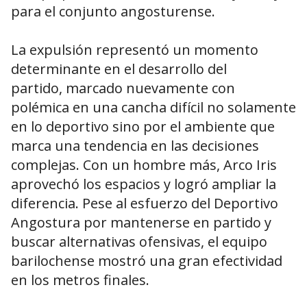
para el conjunto angosturense.
La expulsión representó un momento
determinante en el desarrollo del
partido, marcado nuevamente con
polémica en una cancha difícil no solamente
en lo deportivo sino por el ambiente que
marca una tendencia en las decisiones
complejas. Con un hombre más, Arco Iris
aprovechó los espacios y logró ampliar la
diferencia. Pese al esfuerzo del Deportivo
Angostura por mantenerse en partido y
buscar alternativas ofensivas, el equipo
barilochense mostró una gran efectividad
en los metros finales.