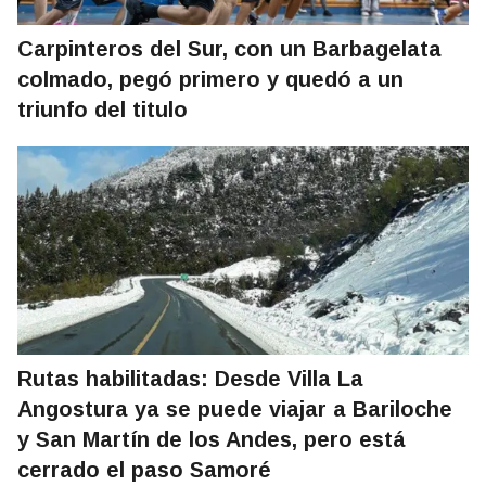
Carpinteros del Sur, con un Barbagelata
colmado, pegó primero y quedó a un
triunfo del titulo
Rutas habilitadas: Desde Villa La
Angostura ya se puede viajar a Bariloche
y San Martín de los Andes, pero está
cerrado el paso Samoré