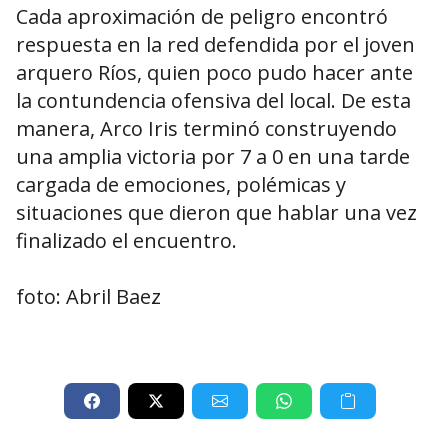
Cada aproximación de peligro encontró
respuesta en la red defendida por el joven
arquero Ríos, quien poco pudo hacer ante
la contundencia ofensiva del local. De esta
manera, Arco Iris terminó construyendo
una amplia victoria por 7 a 0 en una tarde
cargada de emociones, polémicas y
situaciones que dieron que hablar una vez
finalizado el encuentro.
foto: Abril Baez