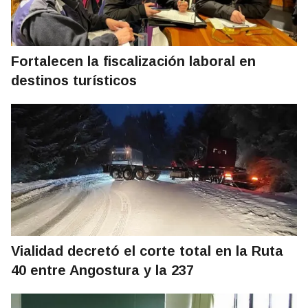
Fortalecen la fiscalización laboral en
destinos turísticos
Vialidad decretó el corte total en la Ruta
40 entre Angostura y la 237