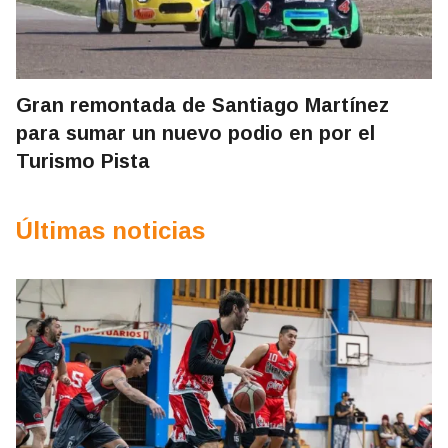
Gran remontada de Santiago Martínez
para sumar un nuevo podio en por el
Turismo Pista
Últimas noticias