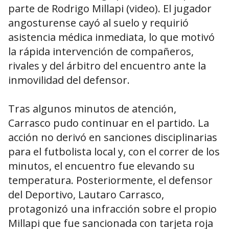
parte de Rodrigo Millapi (video). El jugador
angosturense cayó al suelo y requirió
asistencia médica inmediata, lo que motivó
la rápida intervención de compañeros,
rivales y del árbitro del encuentro ante la
inmovilidad del defensor.
Tras algunos minutos de atención,
Carrasco pudo continuar en el partido. La
acción no derivó en sanciones disciplinarias
para el futbolista local y, con el correr de los
minutos, el encuentro fue elevando su
temperatura. Posteriormente, el defensor
del Deportivo, Lautaro Carrasco,
protagonizó una infracción sobre el propio
Millapi que fue sancionada con tarjeta roja