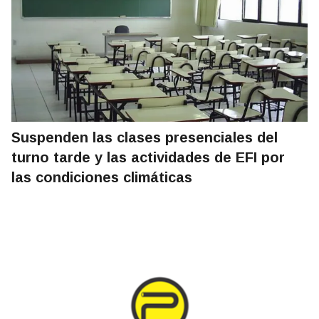
Suspenden las clases presenciales del
turno tarde y las actividades de EFI por
las condiciones climáticas