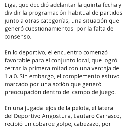
Liga, que decidió adelantar la quinta fecha y
dividir la programación habitual de partidos
junto a otras categorías, una situación que
generó cuestionamientos por la falta de
consenso.
En lo deportivo, el encuentro comenzó
favorable para el conjunto local, que logró
cerrar la primera mitad con una ventaja de
1 a 0. Sin embargo, el complemento estuvo
marcado por una acción que generó
preocupación dentro del campo de juego.
En una jugada lejos de la pelota, el lateral
del Deportivo Angostura, Lautaro Carrasco,
recibió un cobarde golpe, cabezazo, por