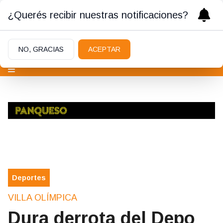
¿Querés recibir nuestras notificaciones?
NO, GRACIAS
ACEPTAR
Deportes
VILLA OLÍMPICA
Dura derrota del Depo