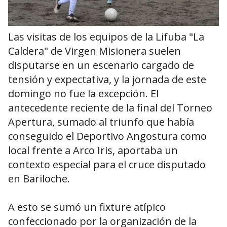
Las visitas de los equipos de la Lifuba "La
Caldera" de Virgen Misionera suelen
disputarse en un escenario cargado de
tensión y expectativa, y la jornada de este
domingo no fue la excepción. El
antecedente reciente de la final del Torneo
Apertura, sumado al triunfo que había
conseguido el Deportivo Angostura como
local frente a Arco Iris, aportaba un
contexto especial para el cruce disputado
en Bariloche.
A esto se sumó un fixture atípico
confeccionado por la organización de la