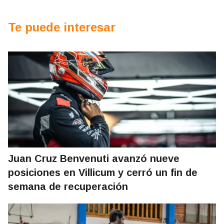
Te puede interesar
Juan Cruz Benvenuti avanzó nueve
posiciones en Villicum y cerró un fin de
semana de recuperación