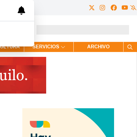
CULTURA
SERVICIOS
ARCHIVO