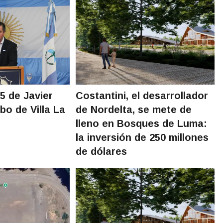
5 de Javier
Costantini, el desarrollador
bo de Villa La
de Nordelta, se mete de
lleno en Bosques de Luma:
la inversión de 250 millones
de dólares