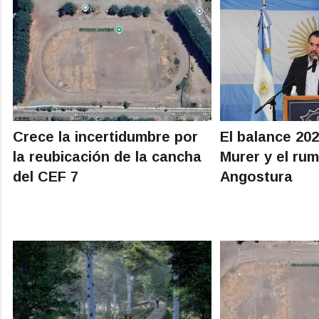
Crece la incertidumbre por
El balance 202
la reubicación de la cancha
Murer y el rum
del CEF 7
Angostura