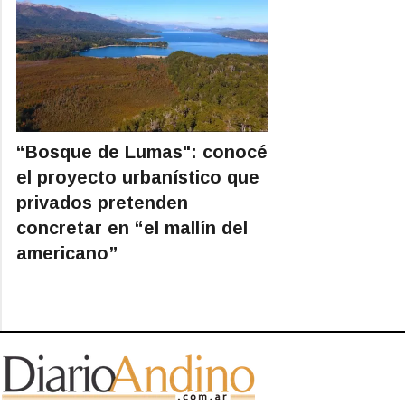
“Bosque de Lumas": conocé
el proyecto urbanístico que
privados pretenden
concretar en “el mallín del
americano”