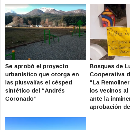
Se aprobó el proyecto
Bosques de L
urbanístico que otorga en
Cooperativa d
las plusvalías el césped
“La Remoliner
sintético del “Andrés
los vecinos al
Coronado”
ante la inmine
aprobación de