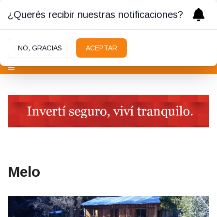
¿Querés recibir nuestras notificaciones?
NO, GRACIAS
ACEPTAR
Melo