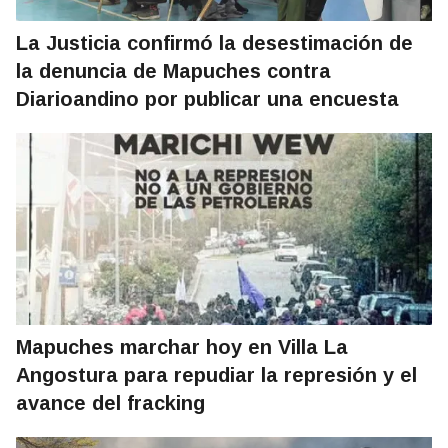
La Justicia confirmó la desestimación de
la denuncia de Mapuches contra
Diarioandino por publicar una encuesta
Mapuches marchar hoy en Villa La
Angostura para repudiar la represión y el
avance del fracking