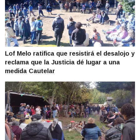
Lof Melo ratifica que resistirá el desalojo y
reclama que la Justicia dé lugar a una
medida Cautelar