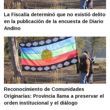
La Fiscalía determinó que no existió delito
en la publicación de la encuesta de Diario
Andino
Reconocimiento de Comunidades
Originarias: Provincia llama a preservar el
orden institucional y el diálogo