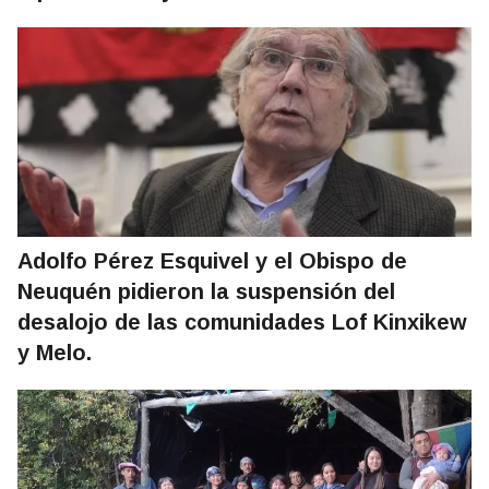
Adolfo Pérez Esquivel y el Obispo de
Neuquén pidieron la suspensión del
desalojo de las comunidades Lof Kinxikew
y Melo.