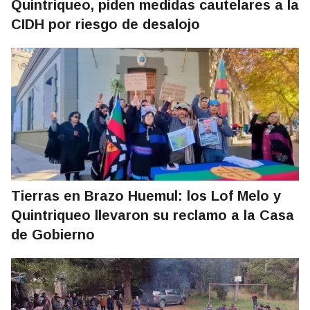
Quintriqueo, piden medidas cautelares a la
CIDH por riesgo de desalojo
Tierras en Brazo Huemul: los Lof Melo y
Quintriqueo llevaron su reclamo a la Casa
de Gobierno