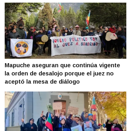
Mapuche aseguran que continúa vigente
la orden de desalojo porque el juez no
aceptó la mesa de diálogo