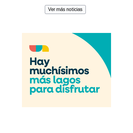
Ver más noticias