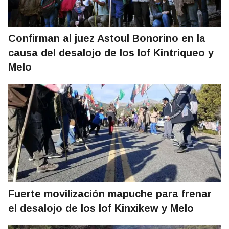
Confirman al juez Astoul Bonorino en la
causa del desalojo de los lof Kintriqueo y
Melo
Fuerte movilización mapuche para frenar
el desalojo de los lof Kinxikew y Melo