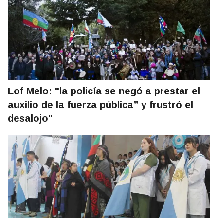
Lof Melo: "la policía se negó a prestar el
auxilio de la fuerza pública” y frustró el
desalojo"