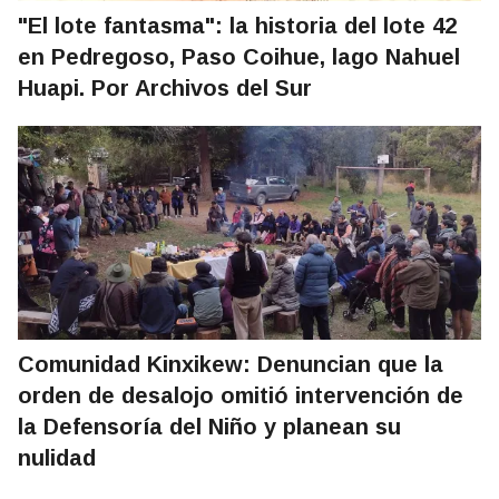
"El lote fantasma": la historia del lote 42
en Pedregoso, Paso Coihue, lago Nahuel
Huapi. Por Archivos del Sur
Comunidad Kinxikew: Denuncian que la
orden de desalojo omitió intervención de
la Defensoría del Niño y planean su
nulidad