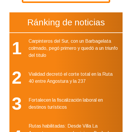
Ránking de noticias
1
Carpinteros del Sur, con un Barbagelata
colmado, pegó primero y quedó a un triunfo
del titulo
2
Vialidad decretó el corte total en la Ruta
40 entre Angostura y la 237
3
Fortalecen la fiscalización laboral en
destinos turísticos
Rutas habilitadas: Desde Villa La