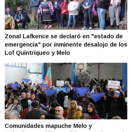
Zonal Lafkence se declaró en "estado de
emergencia" por inminente desalojo de los
Lof Quintriqueo y Melo
Comunidades mapuche Melo y