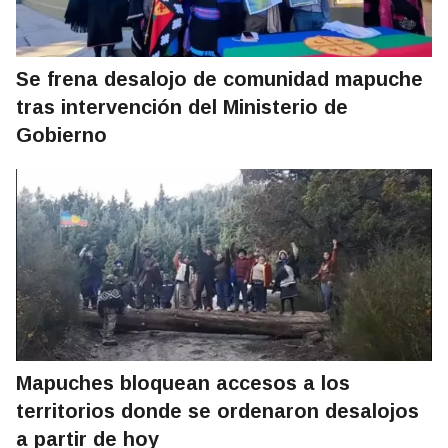
Se frena desalojo de comunidad mapuche
tras intervención del Ministerio de
Gobierno
Mapuches bloquean accesos a los
territorios donde se ordenaron desalojos
a partir de hoy