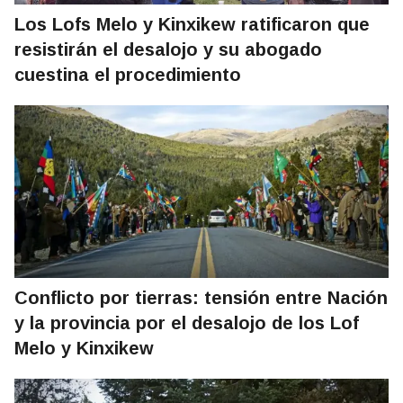
Los Lofs Melo y Kinxikew ratificaron que
resistirán el desalojo y su abogado
cuestina el procedimiento
Conflicto por tierras: tensión entre Nación
y la provincia por el desalojo de los Lof
Melo y Kinxikew