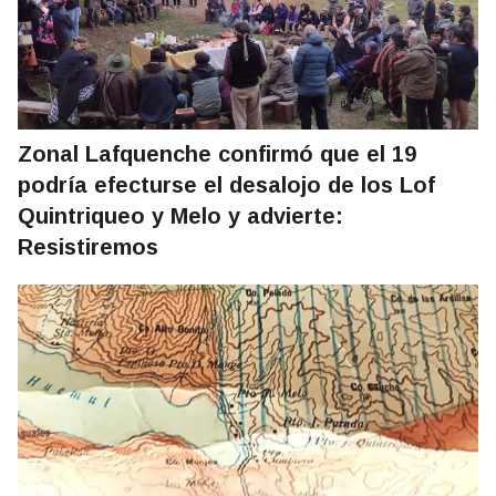
Zonal Lafquenche confirmó que el 19
podría efecturse el desalojo de los Lof
Quintriqueo y Melo y advierte:
Resistiremos