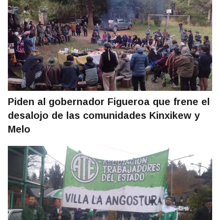
Piden al gobernador Figueroa que frene el
desalojo de las comunidades Kinxikew y
Melo