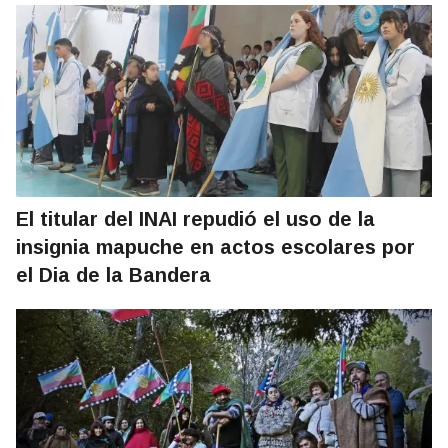
El titular del INAI repudió el uso de la
insignia mapuche en actos escolares por
el Dia de la Bandera