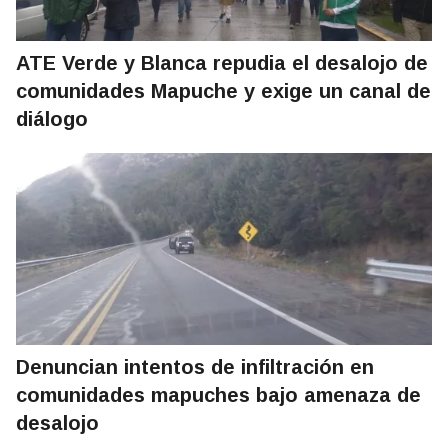
ATE Verde y Blanca repudia el desalojo de
comunidades Mapuche y exige un canal de
diálogo
Denuncian intentos de infiltración en
comunidades mapuches bajo amenaza de
desalojo