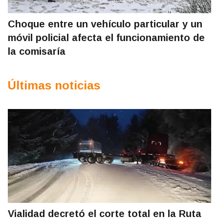
Choque entre un vehículo particular y un
móvil policial afecta el funcionamiento de
la comisaría
Últimas noticias
Vialidad decretó el corte total en la Ruta