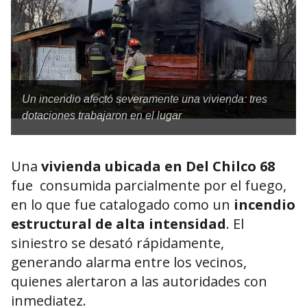
Un incendio afectó severamente una vivienda: tres
dotaciones trabajaron en el lugar
Una
vivienda ubicada en Del Chilco 68
fue consumida parcialmente por el fuego,
en lo que fue catalogado como un
incendio
estructural de alta intensidad
. El
siniestro se desató rápidamente,
generando alarma entre los vecinos,
quienes alertaron a las autoridades con
inmediatez.