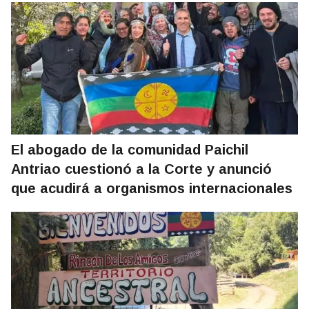
El abogado de la comunidad Paichil
Antriao cuestionó a la Corte y anunció
que acudirá a organismos internacionales