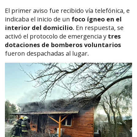
El primer aviso fue recibido vía telefónica, e
indicaba el inicio de un
foco ígneo en el
interior del domicilio
. En respuesta, se
activó el protocolo de emergencia y
tres
dotaciones de bomberos voluntarios
fueron despachadas al lugar.