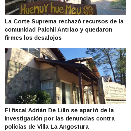
La Corte Suprema rechazó recursos de la
comunidad Paichil Antriao y quedaron
firmes los desalojos
El fiscal Adrián De Lillo se apartó de la
investigación por las denuncias contra
policías de Villa La Angostura