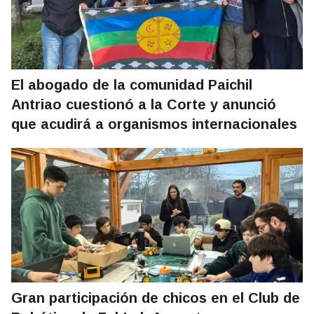
El abogado de la comunidad Paichil
Antriao cuestionó a la Corte y anunció
que acudirá a organismos internacionales
Gran participación de chicos en el Club de