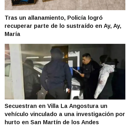
Tras un allanamiento, Policía logró
recuperar parte de lo sustraído en Ay, Ay,
María
Secuestran en Villa La Angostura un
vehículo vinculado a una investigación por
hurto en San Martín de los Andes