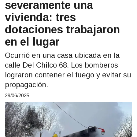
severamente una
vivienda: tres
dotaciones trabajaron
en el lugar
Ocurrió en una casa ubicada en la
calle Del Chilco 68. Los bomberos
lograron contener el fuego y evitar su
propagación.
29/06/2025