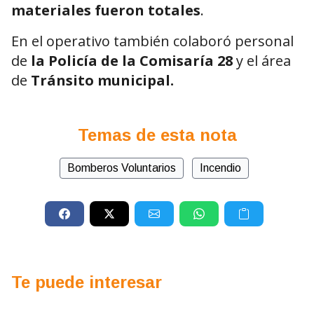
materiales fueron totales
.
En el operativo también colaboró personal
de
la Policía de la Comisaría 28
y el área
de
Tránsito municipal.
Temas de esta nota
Bomberos Voluntarios
Incendio
Te puede interesar