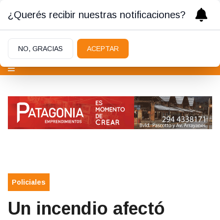
¿Querés recibir nuestras notificaciones?
NO, GRACIAS
ACEPTAR
Policiales
Un incendio afectó