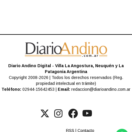
Diario Andino Digital - Villa La Angostura, Neuquén y La
Patagonia Argentina
Copyright 2008-2026 | Todos los derechos reservados (Reg.
propiedad intelectual en trámite)
Teléfono:
02944-15642453 |
Email:
redaccion@diarioandino.com.ar
RSS
|
Contacto