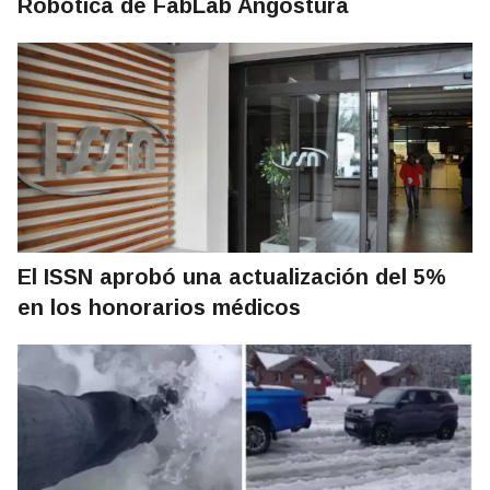
Robótica de FabLab Angostura
El ISSN aprobó una actualización del 5%
en los honorarios médicos