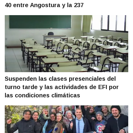
40 entre Angostura y la 237
Suspenden las clases presenciales del
turno tarde y las actividades de EFI por
las condiciones climáticas