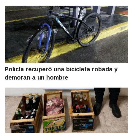
Policía recuperó una bicicleta robada y
demoran a un hombre