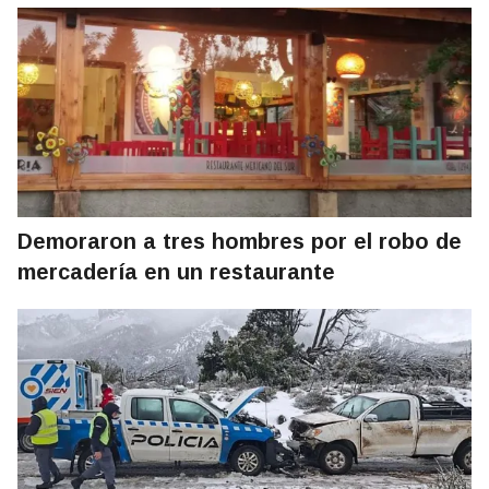
Demoraron a tres hombres por el robo de
mercadería en un restaurante