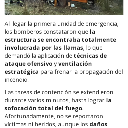
Al llegar la primera unidad de emergencia,
los bomberos constataron que
la
estructura se encontraba totalmente
involucrada por las llamas
, lo que
demandó la aplicación de
técnicas de
ataque ofensivo
y
ventilación
estratégica
para frenar la propagación del
incendio.
Las tareas de contención se extendieron
durante varios minutos, hasta lograr
la
sofocación total del fuego
.
Afortunadamente, no se reportaron
víctimas ni heridos, aunque los
daños