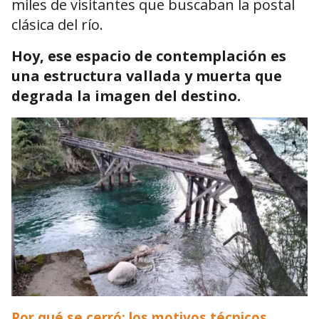
miles de visitantes que buscaban la postal
clásica del río.
Hoy, ese espacio de contemplación es
una estructura vallada y muerta que
degrada la imagen del destino.
Por qué se cerró: los motivos técnicos