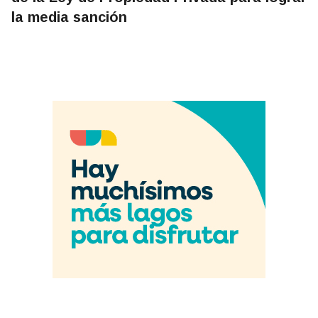
la media sanción