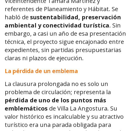
Viceintendente Tamara Martínez y
referentes de Planeamiento y Hábitat. Se
habló de
sustentabilidad, preservación
ambiental y conectividad turística
. Sin
embargo, a casi un año de esa presentación
técnica, el proyecto sigue encajonado entre
expedientes, sin partidas presupuestarias
claras ni plazos de ejecución.
La pérdida de un emblema
La clausura prolongada no es solo un
problema de circulación; representa la
pérdida de uno de los puntos más
emblemáticos
de Villa La Angostura. Su
valor histórico es incalculable y su atractivo
turístico era una parada obligada para