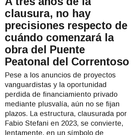
A tres años de la
clausura, no hay
precisiones respecto de
cuándo comenzará la
obra del Puente
Peatonal del Correntoso
Pese a los anuncios de proyectos
vanguardistas y la oportunidad
perdida de financiamiento privado
mediante plusvalía, aún no se fijan
plazos. La estructura, clausurada por
Fabio Stefani en 2023, se convierte,
lentamente, en un símbolo de