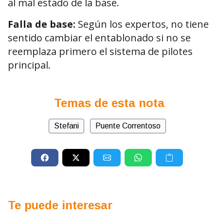
al mal estado de la base.
Falla de base:
Según los expertos, no tiene
sentido cambiar el entablonado si no se
reemplaza primero el sistema de pilotes
principal.
Temas de esta nota
Stefani
Puente Correntoso
Te puede interesar