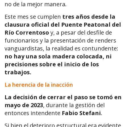
no de la mejor manera.
Este mes se cumplen
tres años desde la
clausura oficial del Puente Peatonal del
Río Correntoso
y, a pesar del desfile de
funcionarios y la presentación de renders
vanguardistas, la realidad es contundente:
no hay una sola madera colocada, ni
precisiones sobre el inicio de los
trabajos.
La herencia de la inacción
La decisión de cerrar el paso se tomó en
mayo de 2023
, durante la gestión del
entonces intendente
Fabio Stefani
.
Si bien el deterioro estructural era evidente,