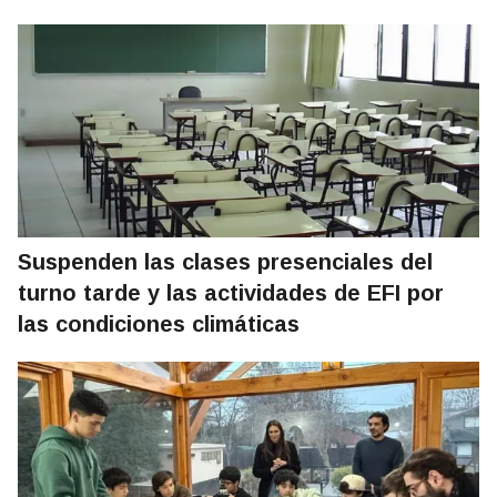
Suspenden las clases presenciales del
turno tarde y las actividades de EFI por
las condiciones climáticas