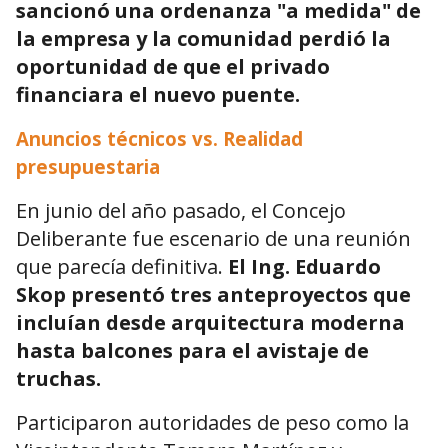
sancionó una ordenanza "a medida" de
la empresa y la comunidad perdió la
oportunidad de que el privado
financiara el nuevo puente.
Anuncios técnicos vs. Realidad
presupuestaria
En junio del año pasado, el Concejo
Deliberante fue escenario de una reunión
que parecía definitiva.
El Ing. Eduardo
Skop presentó tres anteproyectos que
incluían desde arquitectura moderna
hasta balcones para el avistaje de
truchas.
Participaron autoridades de peso como la