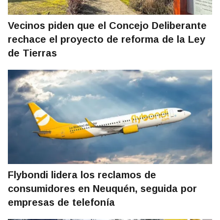
Vecinos piden que el Concejo Deliberante
rechace el proyecto de reforma de la Ley
de Tierras
Flybondi lidera los reclamos de
consumidores en Neuquén, seguida por
empresas de telefonía