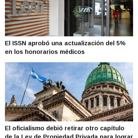
El ISSN aprobó una actualización del 5%
en los honorarios médicos
El oficialismo debió retirar otro capítulo
de la Ley de Propiedad Privada para lograr