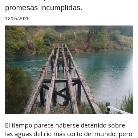
promesas incumplidas.
12/05/2026
El tiempo parece haberse detenido sobre
las aguas del río más corto del mundo, pero