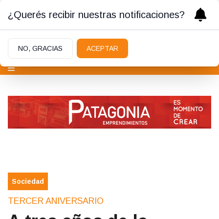
¿Querés recibir nuestras notificaciones?
NO, GRACIAS
ACEPTAR
Sociedad
TERCER ANIVERSARIO