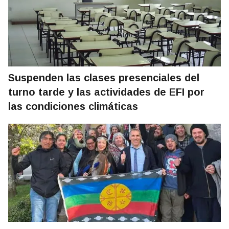
Suspenden las clases presenciales del
turno tarde y las actividades de EFI por
las condiciones climáticas