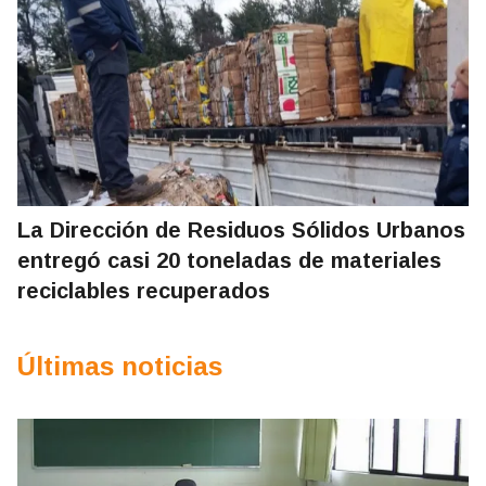
La Dirección de Residuos Sólidos Urbanos
entregó casi 20 toneladas de materiales
reciclables recuperados
Últimas noticias