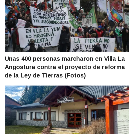
Unas 400 personas marcharon en Villa La
Angostura contra el proyecto de reforma
de la Ley de Tierras (Fotos)