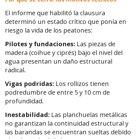
El informe que habilitó la clausura
determinó un estado crítico que ponía en
riesgo la vida de los peatones:
Pilotes y fundaciones:
Las piezas de
madera (coihue y ciprés) bajo el nivel del
agua presentan un daño estructural
radical.
Vigas podridas:
Los rollizos tienen
podredumbre de entre 5 y 10 cm de
profundidad.
Inestabilidad:
Las planchuelas metálicas
no garantizan la continuidad estructural y
las barandas se encuentran sueltas debido