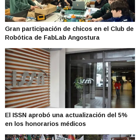
Gran participación de chicos en el Club de
Robótica de FabLab Angostura
El ISSN aprobó una actualización del 5%
en los honorarios médicos