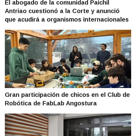
El abogado de la comunidad Paichil
Antriao cuestionó a la Corte y anunció
que acudirá a organismos internacionales
Gran participación de chicos en el Club de
Robótica de FabLab Angostura