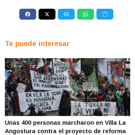
Te puede interesar
Unas 400 personas marcharon en Villa La
Angostura contra el proyecto de reforma