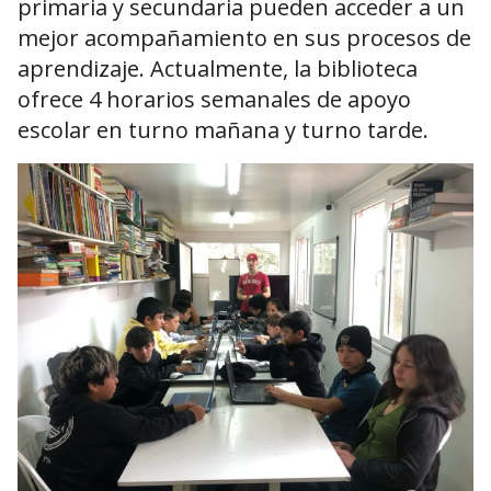
primaria y secundaria pueden acceder a un
mejor acompañamiento en sus procesos de
aprendizaje. Actualmente, la biblioteca
ofrece 4 horarios semanales de apoyo
escolar en turno mañana y turno tarde.