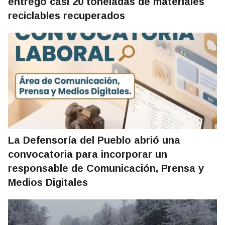
entregó casi 20 toneladas de materiales
reciclables recuperados
La Defensoría del Pueblo abrió una
convocatoria para incorporar un
responsable de Comunicación, Prensa y
Medios Digitales