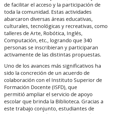
de facilitar el acceso y la participación de
toda la comunidad. Estas actividades
abarcaron diversas áreas educativas,
culturales, tecnológicas y recreativas, como
talleres de Arte, Robótica, Inglés,
Computación, etc., logrando que 340
personas se inscribieran y participaran
activamente de las distintas propuestas.
Uno de los avances más significativos ha
sido la concreción de un acuerdo de
colaboración con el Instituto Superior de
Formación Docente (ISFD), que
permitió ampliar el servicio de apoyo
escolar que brinda la Biblioteca. Gracias a
este trabajo conjunto, estudiantes de