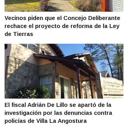
Vecinos piden que el Concejo Deliberante
rechace el proyecto de reforma de la Ley
de Tierras
El fiscal Adrián De Lillo se apartó de la
investigación por las denuncias contra
policías de Villa La Angostura