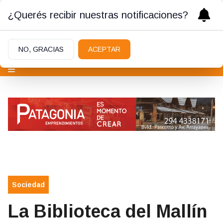
¿Querés recibir nuestras notificaciones?
NO, GRACIAS
ACEPTAR
Sociedad
La Biblioteca del Mallín