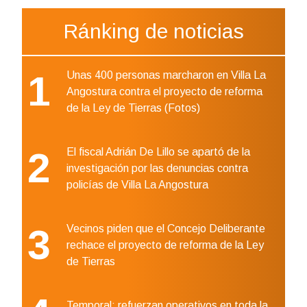
Ránking de noticias
1
Unas 400 personas marcharon en Villa La
Angostura contra el proyecto de reforma
de la Ley de Tierras (Fotos)
2
El fiscal Adrián De Lillo se apartó de la
investigación por las denuncias contra
policías de Villa La Angostura
3
Vecinos piden que el Concejo Deliberante
rechace el proyecto de reforma de la Ley
de Tierras
Temporal: refuerzan operativos en toda la