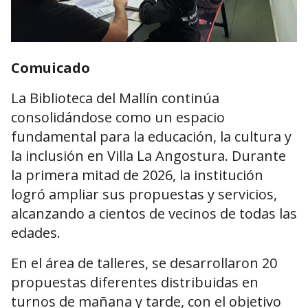
Comuicado
La Biblioteca del Mallín continúa
consolidándose como un espacio
fundamental para la educación, la cultura y
la inclusión en Villa La Angostura. Durante
la primera mitad de 2026, la institución
logró ampliar sus propuestas y servicios,
alcanzando a cientos de vecinos de todas las
edades.
En el área de talleres, se desarrollaron 20
propuestas diferentes distribuidas en
turnos de mañana y tarde, con el objetivo