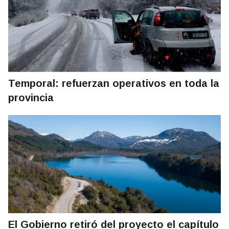
Temporal: refuerzan operativos en toda la
provincia
El Gobierno retiró del proyecto el capítulo