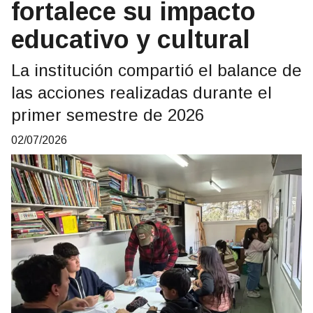
fortalece su impacto
educativo y cultural
La institución compartió el balance de
las acciones realizadas durante el
primer semestre de 2026
02/07/2026