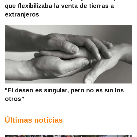
que flexibilizaba la venta de tierras a
extranjeros
"El deseo es singular, pero no es sin los
otros”
Últimas noticias