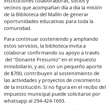
instituciones colaboradoras, socios y
vecinos que acompañan día a día la misión
de la Biblioteca del Mallín de generar
oportunidades educativas para toda la
comunidad.
Para continuar sosteniendo y ampliando
estos servicios, la biblioteca invita a
colaborar confirmando su apoyo a través
del "Donante Presunto" en el impuesto
inmobiliario, y así, con un pequeño aporte
de $700, contribuyen al sostenimiento de
las actividades y proyectos de crecimiento
de la institución. Si no figura en el recibo del
impuesto municipal puede solicitarse por
whatsapp al 294-424-1693.