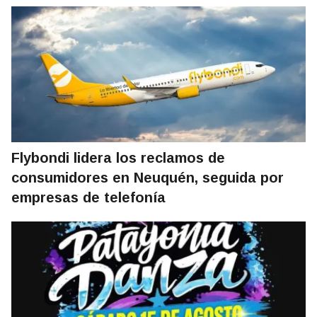
Flybondi lidera los reclamos de
consumidores en Neuquén, seguida por
empresas de telefonía