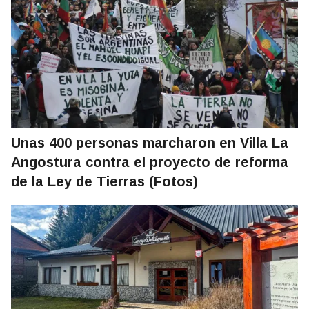
Unas 400 personas marcharon en Villa La
Angostura contra el proyecto de reforma
de la Ley de Tierras (Fotos)