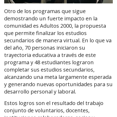
Otro de los programas que sigue
demostrando un fuerte impacto en la
comunidad es Adultos 2000, la propuesta
que permite finalizar los estudios
secundarios de manera virtual. En lo que va
del año, 70 personas iniciaron su
trayectoria educativa a través de este
programa y 48 estudiantes lograron
completar sus estudios secundarios,
alcanzando una meta largamente esperada
y generando nuevas oportunidades para su
desarrollo personal y laboral.
Estos logros son el resultado del trabajo
conjunto de voluntarios, docentes,