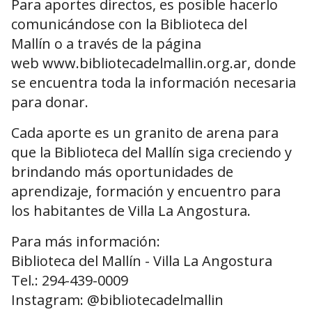
Para aportes directos, es posible hacerlo
comunicándose con la Biblioteca del
Mallín o a través de la página
web www.bibliotecadelmallin.org.ar, donde
se encuentra toda la información necesaria
para donar.
Cada aporte es un granito de arena para
que la Biblioteca del Mallín siga creciendo y
brindando más oportunidades de
aprendizaje, formación y encuentro para
los habitantes de Villa La Angostura.
Para más información:
Biblioteca del Mallín - Villa La Angostura
Tel.: 294-439-0009
Instagram: @bibliotecadelmallin