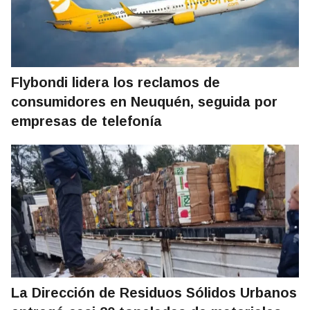
Flybondi lidera los reclamos de
consumidores en Neuquén, seguida por
empresas de telefonía
La Dirección de Residuos Sólidos Urbanos