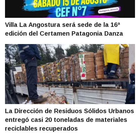
Villa La Angostura será sede de la 16ª
edición del Certamen Patagonia Danza
La Dirección de Residuos Sólidos Urbanos
entregó casi 20 toneladas de materiales
reciclables recuperados