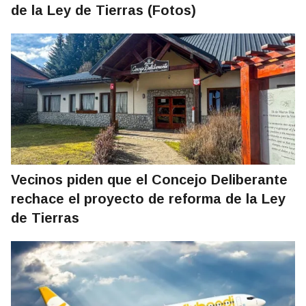
de la Ley de Tierras (Fotos)
Vecinos piden que el Concejo Deliberante
rechace el proyecto de reforma de la Ley
de Tierras