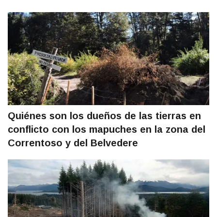
Quiénes son los dueños de las tierras en
conflicto con los mapuches en la zona del
Correntoso y del Belvedere