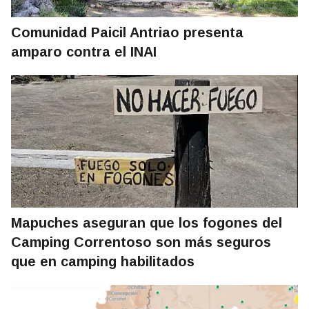
Comunidad Paicil Antriao presenta
amparo contra el INAI
Mapuches aseguran que los fogones del
Camping Correntoso son más seguros
que en camping habilitados