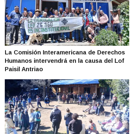
La Comisión Interamericana de Derechos
Humanos intervendrá en la causa del Lof
Paisil Antriao