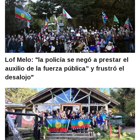
Lof Melo: "la policía se negó a prestar el
auxilio de la fuerza pública” y frustró el
desalojo"