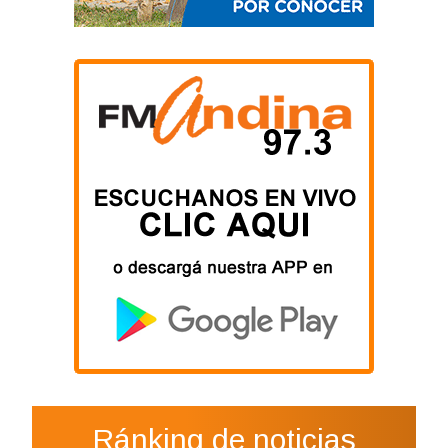
Ránking de noticias