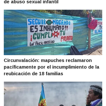
de abuso sexual infantil
Circunvalación: mapuches reclamaron
pacíficamente por el incumplimiento de la
reubicación de 18 familias