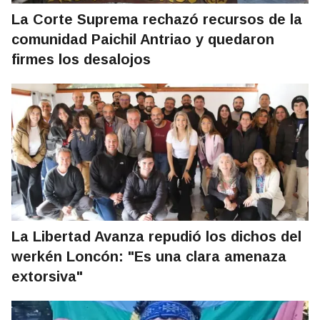
La Corte Suprema rechazó recursos de la
comunidad Paichil Antriao y quedaron
firmes los desalojos
La Libertad Avanza repudió los dichos del
werkén Loncón: "Es una clara amenaza
extorsiva"