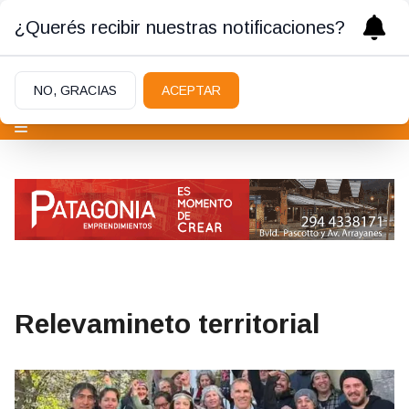
¿Querés recibir nuestras notificaciones?
NO, GRACIAS
ACEPTAR
Relevamineto territorial