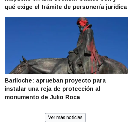
qué exige el trámite de personería jurídica
Bariloche: aprueban proyecto para
instalar una reja de protección al
monumento de Julio Roca
Ver más noticias