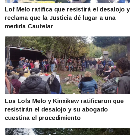
Lof Melo ratifica que resistirá el desalojo y
reclama que la Justicia dé lugar a una
medida Cautelar
Los Lofs Melo y Kinxikew ratificaron que
resistirán el desalojo y su abogado
cuestina el procedimiento