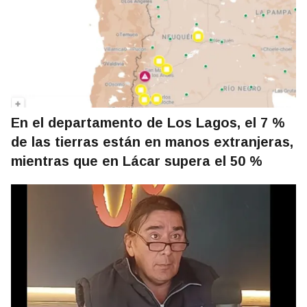
En el departamento de Los Lagos, el 7 %
de las tierras están en manos extranjeras,
mientras que en Lácar supera el 50 %