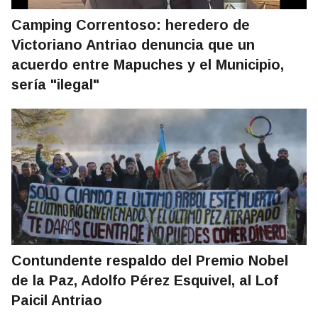
Camping Correntoso: heredero de
Victoriano Antriao denuncia que un
acuerdo entre Mapuches y el Municipio,
sería "ilegal"
Contundente respaldo del Premio Nobel
de la Paz, Adolfo Pérez Esquivel, al Lof
Paicil Antriao