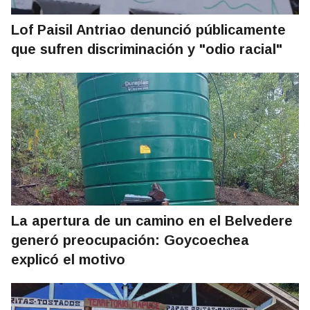
Lof Paisil Antriao denunció públicamente
que sufren discriminación y "odio racial"
La apertura de un camino en el Belvedere
generó preocupación: Goycoechea
explicó el motivo