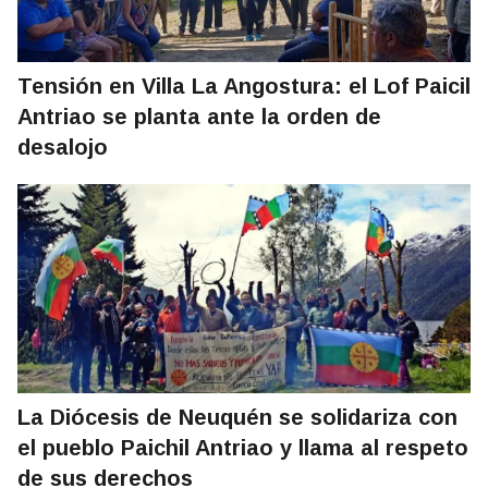
Tensión en Villa La Angostura: el Lof Paicil
Antriao se planta ante la orden de
desalojo
La Diócesis de Neuquén se solidariza con
el pueblo Paichil Antriao y llama al respeto
de sus derechos