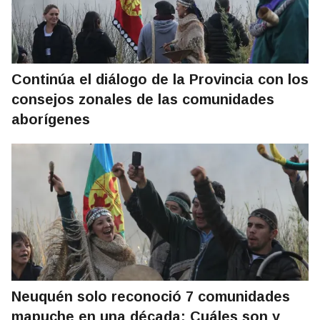
Continúa el diálogo de la Provincia con los
consejos zonales de las comunidades
aborígenes
Neuquén solo reconoció 7 comunidades
mapuche en una década: Cuáles son y