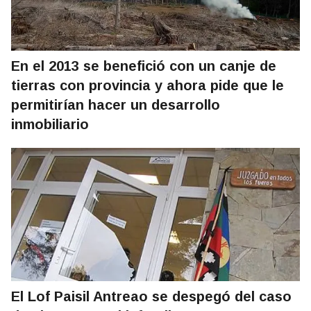
En el 2013 se benefició con un canje de
tierras con provincia y ahora pide que le
permitirían hacer un desarrollo
inmobiliario
El Lof Paisil Antreao se despegó del caso