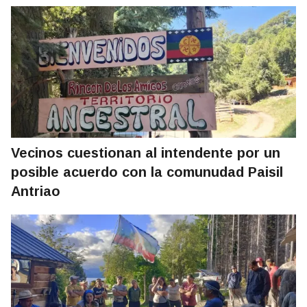
Vecinos cuestionan al intendente por un
posible acuerdo con la comunudad Paisil
Antriao