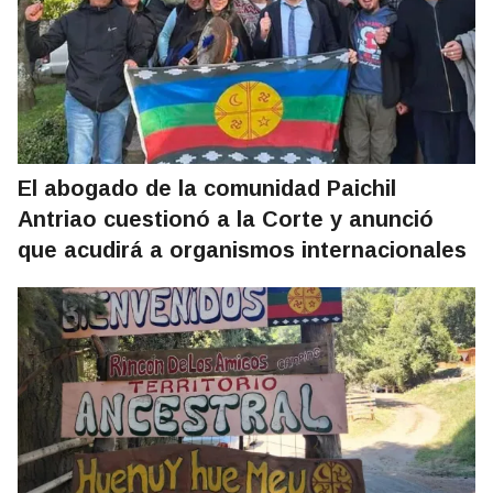
El abogado de la comunidad Paichil
Antriao cuestionó a la Corte y anunció
que acudirá a organismos internacionales