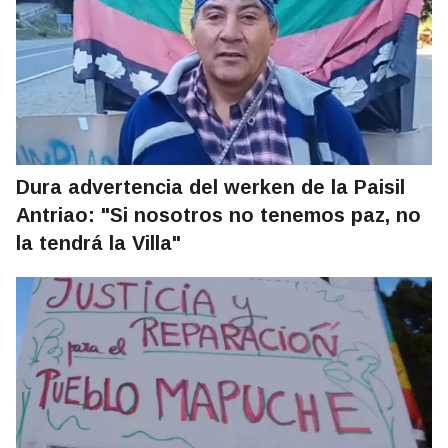
Dura advertencia del werken de la Paisil
Antriao: "Si nosotros no tenemos paz, no
la tendrá la Villa"