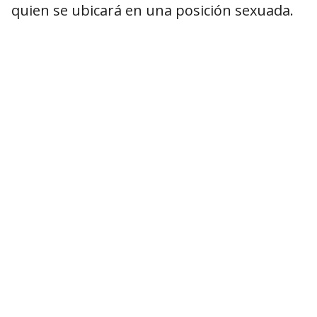
quien se ubicará en una posición sexuada.