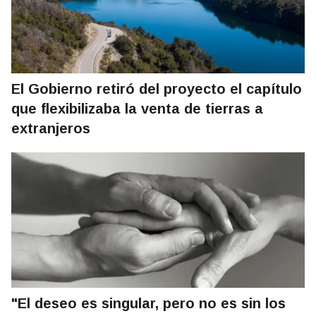
El Gobierno retiró del proyecto el capítulo
que flexibilizaba la venta de tierras a
extranjeros
"El deseo es singular, pero no es sin los