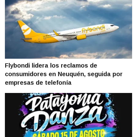
Flybondi lidera los reclamos de
consumidores en Neuquén, seguida por
empresas de telefonía