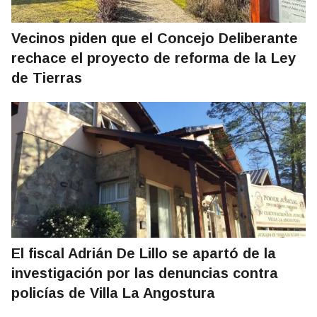
Vecinos piden que el Concejo Deliberante
rechace el proyecto de reforma de la Ley
de Tierras
El fiscal Adrián De Lillo se apartó de la
investigación por las denuncias contra
policías de Villa La Angostura