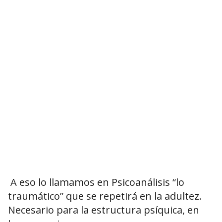
A eso lo llamamos en Psicoanálisis “lo
traumático” que se repetirá en la adultez.
Necesario para la estructura psíquica, en