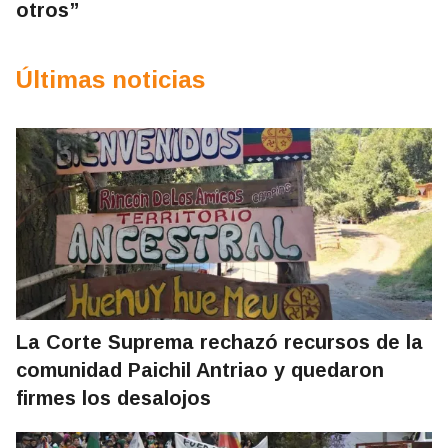
otros”
Últimas noticias
La Corte Suprema rechazó recursos de la
comunidad Paichil Antriao y quedaron
firmes los desalojos