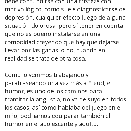
debe confundirse con una tristeza con
motivo lógico, como suele diagnosticarse de
depresión, cualquier efecto luego de alguna
situación dolorosa; pero sí tener en cuenta
que no es bueno instalarse en una
comodidad creyendo que hay que dejarse
llevar por las ganas o no, cuando en
realidad se trata de otra cosa.
Como lo venimos trabajando y
parafraseando una vez más a Freud, el
humor, es uno de los caminos para
tramitar la angustia, no va de suyo en todos
los casos, así como hablaba del juego en el
niño, podríamos equiparar también el
humor en el adolescente y adulto.