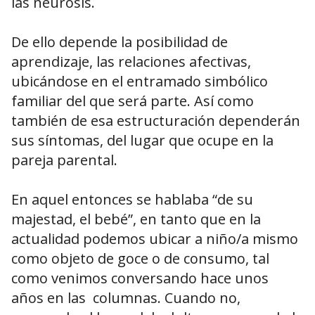
las neurosis.
De ello depende la posibilidad de
aprendizaje, las relaciones afectivas,
ubicándose en el entramado simbólico
familiar del que será parte. Así como
también de esa estructuración dependerán
sus síntomas, del lugar que ocupe en la
pareja parental.
En aquel entonces se hablaba “de su
majestad, el bebé”, en tanto que en la
actualidad podemos ubicar a niño/a mismo
como objeto de goce o de consumo, tal
como venimos conversando hace unos
años en las columnas. Cuando no,