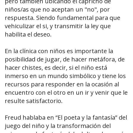
pero tambien ubicando el capricho de
niños/as que no aceptan un "no", por
respuesta. Siendo fundamental para que
vehiculizar el si, y transmitir la ley que
habilita el deseo.
En la clínica con niños es importante la
posibilidad de jugar, de hacer metáfora, de
hacer chistes, es decir, si el niño está
inmerso en un mundo simbólico y tiene los
recursos para responder en la ocasión al
encuentro con el otro en un ir y venir que le
resulte satisfactorio.
Freud hablaba en “El poeta y la fantasía” del
juego del niño y la transformación del