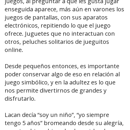
juegos, al preguntar a qué les gusta jugar
enseguida aparece, más aún en varones los
juegos de pantallas, con sus aparatos
electrónicos, repitiendo lo que el juego
ofrece. Juguetes que no interactuan con
otros, peluches solitarios de jueguitos
online.
Desde pequeños entonces, es importante
poder conservar algo de eso en relación al
juego simbólico, y en la adultez es lo que
nos permite divertirnos de grandes y
disfrutarlo.
Lacan decía “soy un niño”, “yo siempre
tengo 5 años” bromeando desde su alegría,