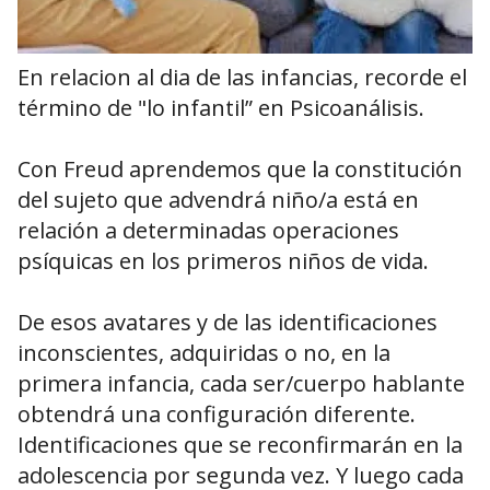
En relacion al dia de las infancias, recorde el
término de "lo infantil” en Psicoanálisis.
Con Freud aprendemos que la constitución
del sujeto que advendrá niño/a está en
relación a determinadas operaciones
psíquicas en los primeros niños de vida.
De esos avatares y de las identificaciones
inconscientes, adquiridas o no, en la
primera infancia, cada ser/cuerpo hablante
obtendrá una configuración diferente.
Identificaciones que se reconfirmarán en la
adolescencia por segunda vez. Y luego cada