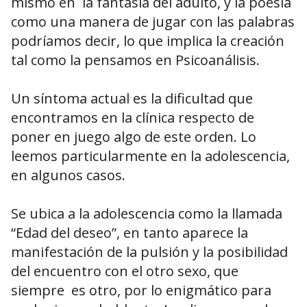
mismo en la fantasía del adulto, y la poesía
como una manera de jugar con las palabras
podríamos decir, lo que implica la creación
tal como la pensamos en Psicoanálisis.
Un síntoma actual es la dificultad que
encontramos en la clínica respecto de
poner en juego algo de este orden. Lo
leemos particularmente en la adolescencia,
en algunos casos.
Se ubica a la adolescencia como la llamada
“Edad del deseo”, en tanto aparece la
manifestación de la pulsión y la posibilidad
del encuentro con el otro sexo, que
siempre es otro, por lo enigmático para