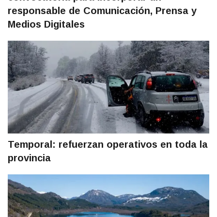
responsable de Comunicación, Prensa y
Medios Digitales
Temporal: refuerzan operativos en toda la
provincia