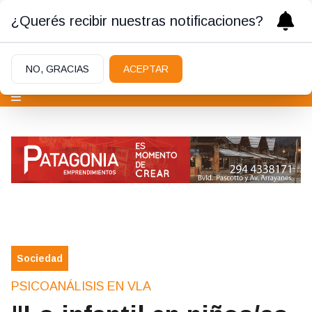
¿Querés recibir nuestras notificaciones?
NO, GRACIAS
ACEPTAR
Sociedad
PSICOANÁLISIS EN VLA