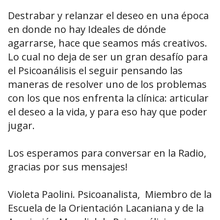
Destrabar y relanzar el deseo en una época
en donde no hay Ideales de dónde
agarrarse, hace que seamos más creativos.
Lo cual no deja de ser un gran desafío para
el Psicoanálisis el seguir pensando las
maneras de resolver uno de los problemas
con los que nos enfrenta la clínica: articular
el deseo a la vida, y para eso hay que poder
jugar.
Los esperamos para conversar en la Radio,
gracias por sus mensajes!
Violeta Paolini. Psicoanalista, Miembro de la
Escuela de la Orientación Lacaniana y de la