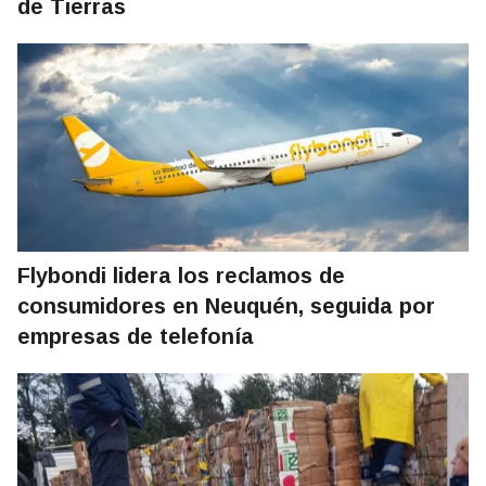
de Tierras
Flybondi lidera los reclamos de
consumidores en Neuquén, seguida por
empresas de telefonía