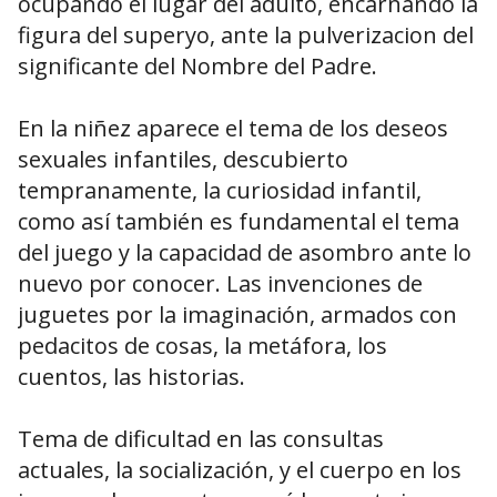
ocupando el lugar del adulto, encarnando la
figura del superyo, ante la pulverizacion del
significante del Nombre del Padre.
En la niñez aparece el tema de los deseos
sexuales infantiles, descubierto
tempranamente, la curiosidad infantil,
como así también es fundamental el tema
del juego y la capacidad de asombro ante lo
nuevo por conocer. Las invenciones de
juguetes por la imaginación, armados con
pedacitos de cosas, la metáfora, los
cuentos, las historias.
Tema de dificultad en las consultas
actuales, la socialización, y el cuerpo en los