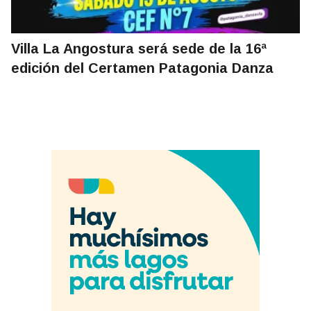
Villa La Angostura será sede de la 16ª
edición del Certamen Patagonia Danza