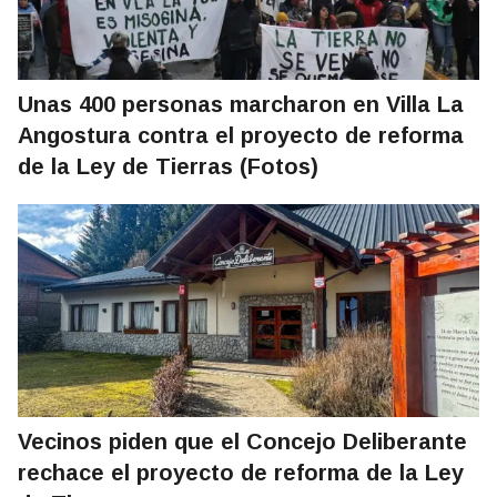
Unas 400 personas marcharon en Villa La
Angostura contra el proyecto de reforma
de la Ley de Tierras (Fotos)
Vecinos piden que el Concejo Deliberante
rechace el proyecto de reforma de la Ley