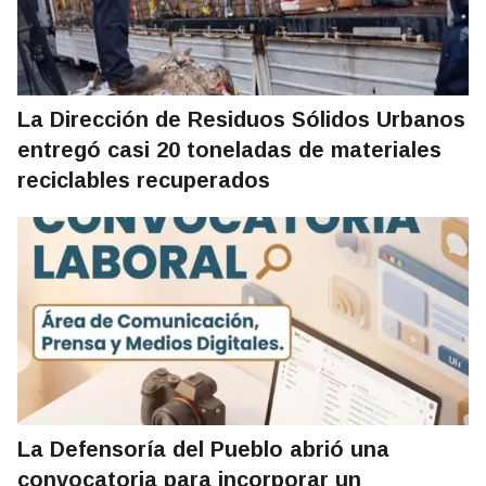
La Dirección de Residuos Sólidos Urbanos
entregó casi 20 toneladas de materiales
reciclables recuperados
La Defensoría del Pueblo abrió una
convocatoria para incorporar un