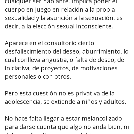
cualquier ser hablante. Implica poner el
cuerpo en juego en relación a la propia
sexualidad y la asunción a la sexuación, es
decir, a la elección sexual inconsciente.
Aparece en el consultorio cierto
desfallecimiento del deseo, aburrimiento, lo
cual conlleva angustia, o falta de deseo, de
iniciativa, de proyectos, de motivaciones
personales o con otros.
Pero esta cuestión no es privativa de la
adolescencia, se extiende a niños y adultos.
No hace falta llegar a estar melancolizado
para darse cuenta que algo no anda bien, ni