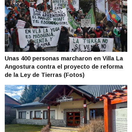
Unas 400 personas marcharon en Villa La
Angostura contra el proyecto de reforma
de la Ley de Tierras (Fotos)