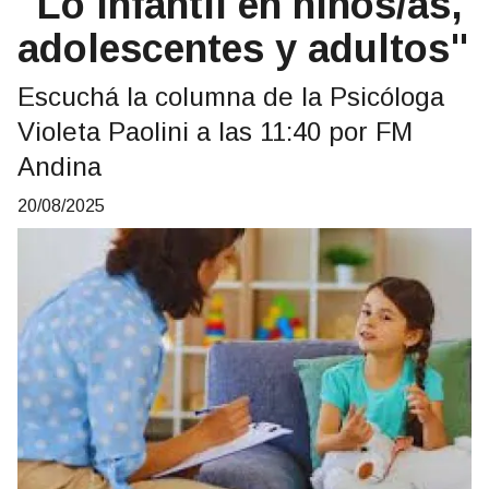
"Lo infantil en niños/as,
adolescentes y adultos"
Escuchá la columna de la Psicóloga
Violeta Paolini a las 11:40 por FM
Andina
20/08/2025